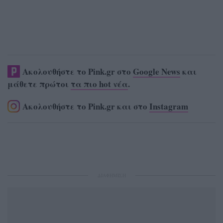
Ακολουθήστε το Pink.gr στο
Google News
και
μάθετε πρώτοι
τα πιο hot νέα
.
Ακολουθήστε το Pink.gr και στο
Instagram
ΔΙΑΦΗΜΙΣΗ