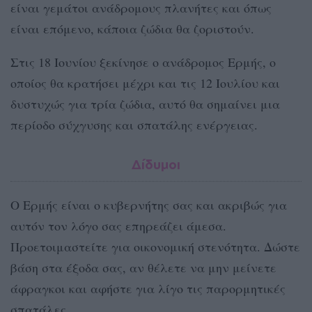
είναι γεμάτοι ανάδρομους πλανήτες και όπως
είναι επόμενο, κάποια ζώδια θα ζοριστούν.
Στις 18 Ιουνίου ξεκίνησε ο ανάδρομος Ερμής, ο
οποίος θα κρατήσει μέχρι και τις 12 Ιουλίου και
δυστυχώς για τρία ζώδια, αυτό θα σημαίνει μια
περίοδο σύχγυσης και σπατάλης ενέργειας.
Δίδυμοι
Ο Ερμής είναι ο κυβερνήτης σας και ακριβώς για
αυτόν τον λόγο σας επηρεάζει άμεσα.
Προετοιμαστείτε για οικονομική στενότητα. Δώστε
βάση στα έξοδα σας, αν θέλετε να μην μείνετε
άφραγκοι και αφήστε για λίγο τις παρορμητικές
σπατάλες.