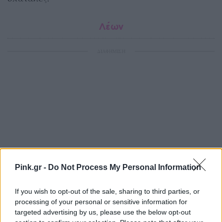
Λέων
ΔΙΑΦΗΜΙΣΗ
Pink.gr -
Do Not Process My Personal Information
If you wish to opt-out of the sale, sharing to third parties, or
processing of your personal or sensitive information for
targeted advertising by us, please use the below opt-out