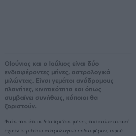
ΟΙούνιος και ο Ιούλιος είναι δύο
ενδιαφέροντες μήνες, αστρολογικά
μιλώντας. Είναι γεμάτοι ανάδρομους
πλανήτες, κινητικότητα και όπως
συμβαίνει συνήθως, κάποιοι θα
ζοριστούν.
Φαίνεται ότι οι δυο πρώτοι μήνες του καλοκαιριού
έχουν τεράστιο αστρολογικό ενδιαφέρον, αφού