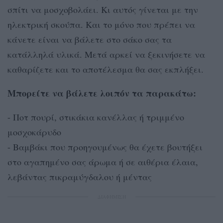
σπίτι να μοσχοβολάει. Κι αυτός γίνεται με την
ηλεκτρική σκούπα. Και το μόνο που πρέπει να
κάνετε είναι να βάλετε στο σάκο σας τα
κατάλληλά υλικά. Μετά αρκεί να ξεκινήσετε να
καθαρίζετε και το αποτέλεσμα θα σας εκπλήξει.
Μπορείτε να βάλετε λοιπόν τα παρακάτω:
- Ποτ πουρί, στικάκια κανέλλας ή τριμμένο
μοσχοκάρυδο
- Βαμβάκι που προηγουμένως θα έχετε βουτήξει
στο αγαπημένο σας άρωμα ή σε αιθέρια έλαια,
λεβάντας πικραμύγδαλου ή μέντας
ΔΙΑΦΗΜΙΣΗ