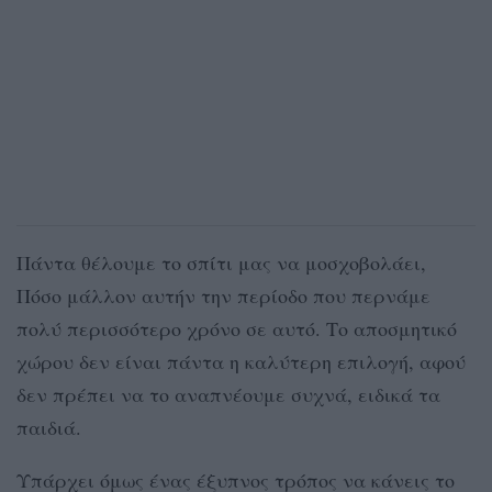
Πάντα θέλουμε το σπίτι μας να μοσχοβολάει,
Πόσο μάλλον αυτήν την περίοδο που περνάμε
πολύ περισσότερο χρόνο σε αυτό. Το αποσμητικό
χώρου δεν είναι πάντα η καλύτερη επιλογή, αφού
δεν πρέπει να το αναπνέουμε συχνά, ειδικά τα
παιδιά.
Υπάρχει όμως ένας έξυπνος τρόπος να κάνεις το