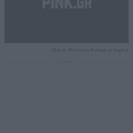
Photo by The Creative Exchange on Unsplash
ΔΙΑΦΗΜΙΣΗ