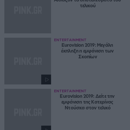
τελικού
ENTERTAINMENT
Eurovision 2019: Μεγάλη 
έκπληξη η εμφάνιση των 
Σκοπίων
ENTERTAINMENT
Eurovision 2019: Δείτε την 
εμφάνιση της Κατερίνας 
Ντούσκα στον τελικό