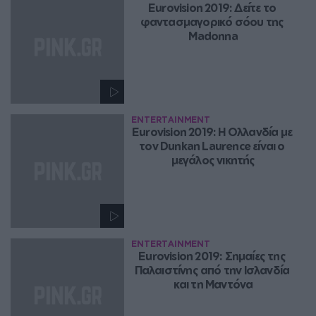
Eurovision 2019: Δείτε το 
φαντασμαγορικό σόου της 
Madonna
ENTERTAINMENT
Eurovision 2019: Η Ολλανδία με 
τον Dunkan Laurence είναι ο 
μεγάλος νικητής
ENTERTAINMENT
Eurovision 2019: Σημαίες της 
Παλαιστίνης από την Ισλανδία 
και τη Μαντόνα