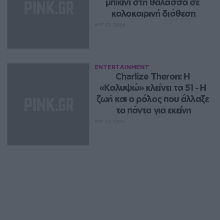
μπικίνι στη θάλασσα σε 
καλοκαιρινή διάθεση
ΑΥΓ 07, 2026
ENTERTAINMENT
Charlize Theron: Η 
«Καλυψώ» κλείνει τα 51 ‑ H 
ζωή και ο ρόλος που άλλαξε 
τα πάντα για εκείνη
ΑΥΓ 07, 2026