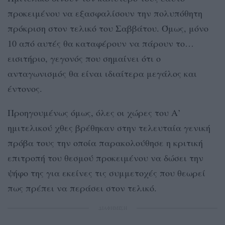
προκειμένου να εξασφαλίσουν την πολυπόθητη
πρόκριση στον τελικό του Σαββάτου. Όμως, μόνο
10 από αυτές θα καταφέρουν να πάρουν το…
εισιτήριο, γεγονός που σημαίνει ότι ο
ανταγωνισμός θα είναι ιδιαίτερα μεγάλος και
έντονος.
Προηγουμένως όμως, όλες οι χώρες του Α’
ημιτελικού χθες βρέθηκαν στην τελευταία γενική
πρόβα τους την οποία παρακολούθησε η κριτική
επιτροπή του θεσμού προκειμένου να δώσει την
ψήφο της για εκείνες τις συμμετοχές που θεωρεί
πως πρέπει να περάσει στον τελικό.
ΔΙΑΦΗΜΙΣΗ