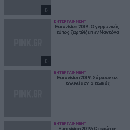
ENTERTAINMENT
Eurovision 2019: Ο γερμανικός 
τύπος ξεφτιλίζει την Μαντόνα
ENTERTAINMENT
Eurovision 2019: Σάρωσε σε 
τηλεθέαση ο τελικός
ENTERTAINMENT
Eurovision 2019: Οι πρώτες 