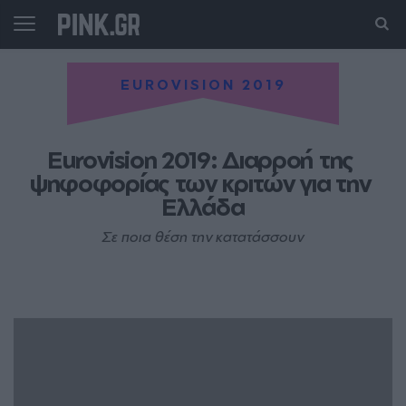
EUROVISION 2019
Eurovision 2019: Διαρροή της 
ψηφοφορίας των κριτών για την 
Ελλάδα
Σε ποια θέση την κατατάσσουν