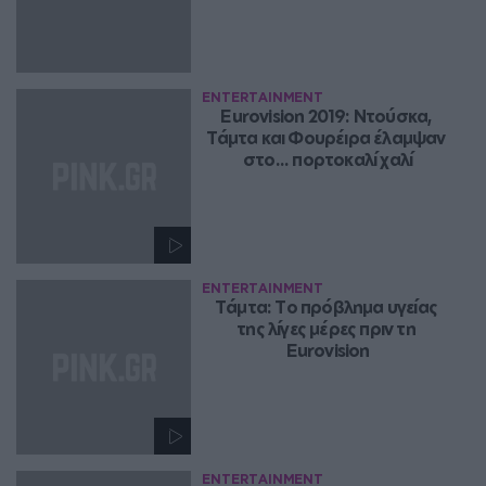
ENTERTAINMENT
Eurovision 2019: Ντούσκα, 
Τάμτα και Φουρέιρα έλαμψαν 
στο... πορτοκαλί χαλί
ENTERTAINMENT
Tάμτα: Tο πρόβλημα υγείας 
της λίγες μέρες πριν τη 
Eurovision
ENTERTAINMENT