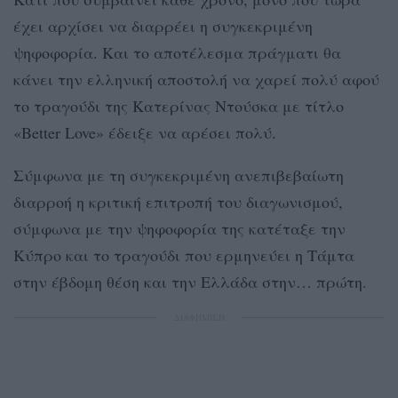
έχει αρχίσει να διαρρέει η συγκεκριμένη
ψηφοφορία. Και το αποτέλεσμα πράγματι θα
κάνει την ελληνική αποστολή να χαρεί πολύ αφού
το τραγούδι της Κατερίνας Ντούσκα με τίτλο
«Better Love» έδειξε να αρέσει πολύ.
Σύμφωνα με τη συγκεκριμένη ανεπιβεβαίωτη
διαρροή η κριτική επιτροπή του διαγωνισμού,
σύμφωνα με την ψηφοφορία της κατέταξε την
Κύπρο και το τραγούδι που ερμηνεύει η Τάμτα
στην έβδομη θέση και την Ελλάδα στην… πρώτη.
ΔΙΑΦΗΜΙΣΗ