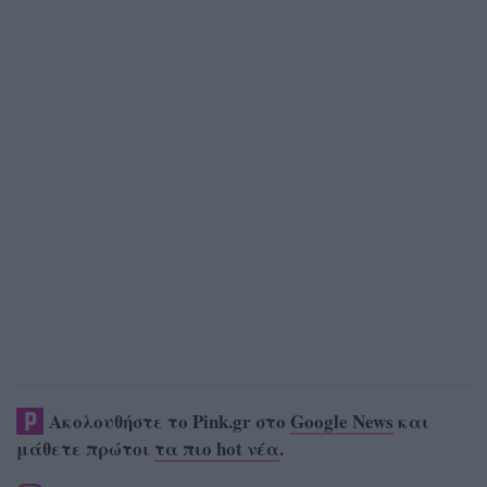
Ακολουθήστε το Pink.gr στο
Google News
και
μάθετε πρώτοι
τα πιο hot νέα
.