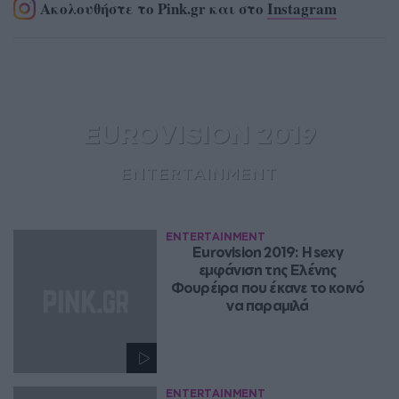
Ακολουθήστε το Pink.gr και στο
Instagram
EUROVISION 2019
ENTERTAINMENT
ENTERTAINMENT
Eurovision 2019: Η sexy 
εμφάνιση της Ελένης 
Φουρέιρα που έκανε το κοινό 
να παραμιλά 
ENTERTAINMENT