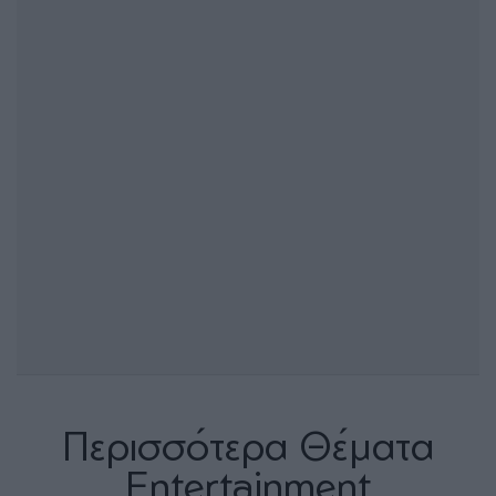
Περισσότερα Θέματα
Entertainment