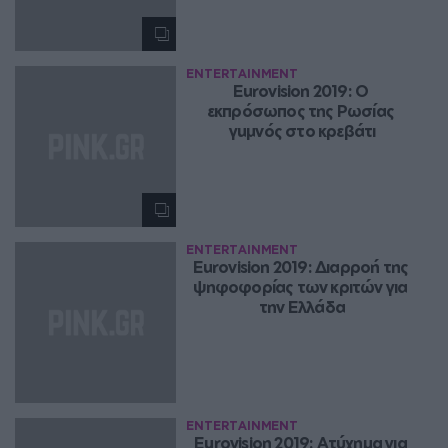
ENTERTAINMENT
Eurovision 2019: Ο 
εκπρόσωπος της Ρωσίας 
γuμνός στο κρεβάτι
ENTERTAINMENT
Eurovision 2019: Διαρροή της 
ψηφοφορίας των κριτών για 
την Ελλάδα
ENTERTAINMENT
Eurovision 2019: Ατύχημα για 