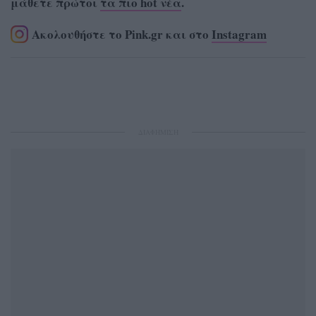
μάθετε πρώτοι
τα πιο hot νέα
.
Ακολουθήστε το Pink.gr και στο
Instagram
ΔΙΑΦΗΜΙΣΗ