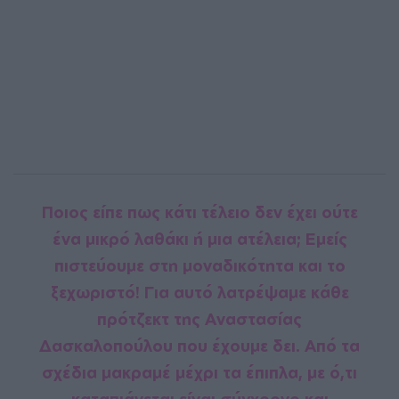
Ποιος είπε πως κάτι τέλειο δεν έχει ούτε
ένα μικρό λαθάκι ή μια ατέλεια; Εμείς
πιστεύουμε στη μοναδικότητα και το
ξεχωριστό! Για αυτό λατρέψαμε κάθε
πρότζεκτ της Αναστασίας
Δασκαλοπούλου που έχουμε δει. Από τα
σχέδια μακραμέ μέχρι τα έπιπλα, με ό,τι
καταπιάνεται είναι σύγχρονο και