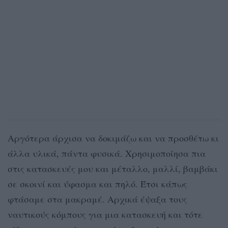
Αργότερα άρχισα να δοκιμάζω και να προσθέτω κι
άλλα υλικά, πάντα φυσικά. Χρησιμοποίησα πια
στις κατασκευές μου και μέταλλο, μαλλί, βαμβάκι
σε σκοινί και ύφασμα και πηλό. Έτσι κάπως
φτάσαμε στα μακραμέ. Αρχικά έψαξα τους
ναυτικούς κόμπους για μια κατασκευή και τότε