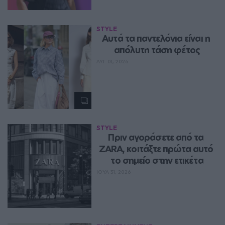
STYLE
Aυτά τα παντελόνια είναι η 
απόλυτη τάση φέτος
ΑΥΓ 01, 2026
STYLE
Πριν αγοράσετε από τα 
ZARA, κοιτάξτε πρώτα αυτό 
το σημείο στην ετικέτα
ΙΟΥΛ 31, 2026