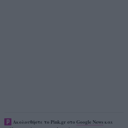
Ακολουθήστε το Pink.gr στο
Google News
και