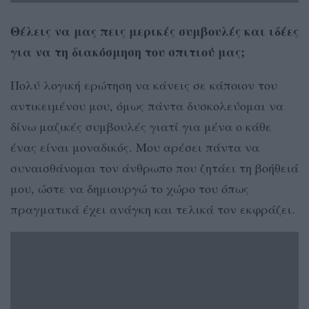
Θέλεις να μας πεις μερικές συμβουλές και ιδέες
για να τη διακόσμηση του σπιτιού μας;
Πολύ λογική ερώτηση να κάνεις σε κάποιον του
αντικειμένου μου, όμως πάντα δυσκολεύομαι να
δίνω μαζικές συμβουλές γιατί για μένα ο κάθε
ένας είναι μοναδικός. Μου αρέσει πάντα να
συναισθάνομαι τον άνθρωπο που ζητάει τη βοήθειά
μου, ώστε να δημιουργώ το χώρο του όπως
πραγματικά έχει ανάγκη και τελικά τον εκφράζει.