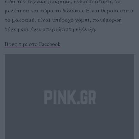
είδα την τεχνική μακραμέ, ενθουσιάστηκα, το
μελέτησα και τώρα το διδάσκω. Είναι θεραπευτικό
το μακραμέ, είναι υπέροχο χόμπι, πανέμορφη
τέχνη και έχει απεριόριστη εξέλιξη.
Βρες την στο Facebook