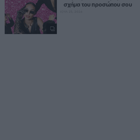
σχήμα του προσώπου σου
ΙΟΥΛ 25, 2026