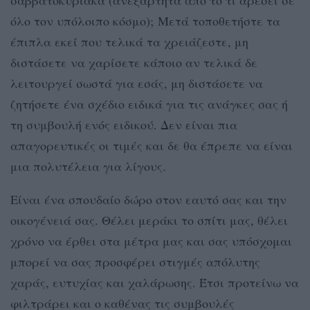
όλο τον υπόλοιπο κόσμο); Μετά τοποθετήστε τα
έπιπλα εκεί που τελικά τα χρειάζεστε, μη
διστάσετε να χαρίσετε κάποιο αν τελικά δε
λειτουργεί σωστά για εσάς, μη διστάσετε να
ζητήσετε ένα σχέδιο ειδικά για τις ανάγκες σας ή
τη συμβουλή ενός ειδικού. Δεν είναι πια
απαγορευτικές οι τιμές και δε θα έπρεπε να είναι
μια πολυτέλεια για λίγους.
Είναι ένα σπουδαίο δώρο στον εαυτό σας και την
οικογένειά σας. Θέλει μεράκι το σπίτι μας, θέλει
χρόνο να έρθει στα μέτρα μας και σας υπόσχομαι
μπορεί να σας προσφέρει στιγμές απόλυτης
χαράς, ευτυχίας και χαλάρωσης. Έτσι προτείνω να
φιλτράρει και ο καθένας τις συμβουλές