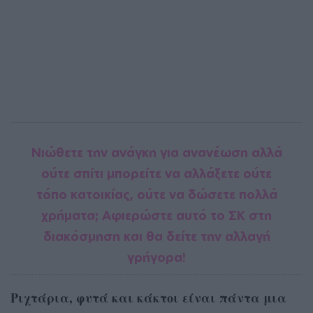
Νιώθετε την ανάγκη για ανανέωση αλλά
ούτε σπίτι μπορείτε να αλλάξετε ούτε
τόπο κατοικίας, ούτε να δώσετε πολλά
χρήματα; Αφιερώστε αυτό το ΣΚ στη
διακόσμηση και θα δείτε την αλλαγή
γρήγορα!
Ριχτάρια, φυτά και κάκτοι είναι πάντα μια