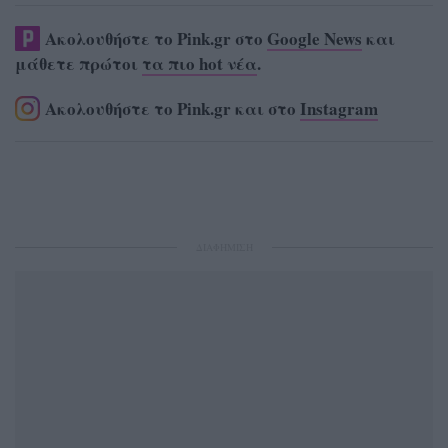
Ακολουθήστε το Pink.gr στο
Google News
και
μάθετε πρώτοι
τα πιο hot νέα
.
Ακολουθήστε το Pink.gr και στο
Instagram
ΔΙΑΦΗΜΙΣΗ