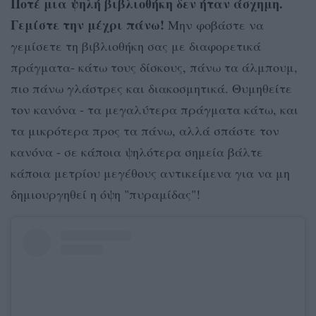
Ποτέ μια ψηλή βιβλιοθήκη δεν ήταν άσχημη.
Γεμίστε την μέχρι πάνω!
Μην φοβάστε να
γεμίσετε τη βιβλιοθήκη σας με διαφορετικά
πράγματα- κάτω τους δίσκους, πάνω τα άλμπουμ,
πιο πάνω γλάστρες και διακοσμητικά. Θυμηθείτε
τον κανόνα - τα μεγαλύτερα πράγματα κάτω, και
τα μικρότερα προς τα πάνω, αλλά σπάστε τον
κανόνα - σε κάποια ψηλότερα σημεία βάλτε
κάποια μετρίου μεγέθους αντικείμενα για να μη
δημιουργηθεί η όψη "πυραμίδας"!