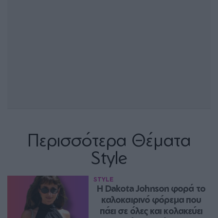
Περισσότερα Θέματα
Style
STYLE
Η Dakota Johnson φορά το 
καλοκαιρινό φόρεμα που 
πάει σε όλες και κολακεύει 