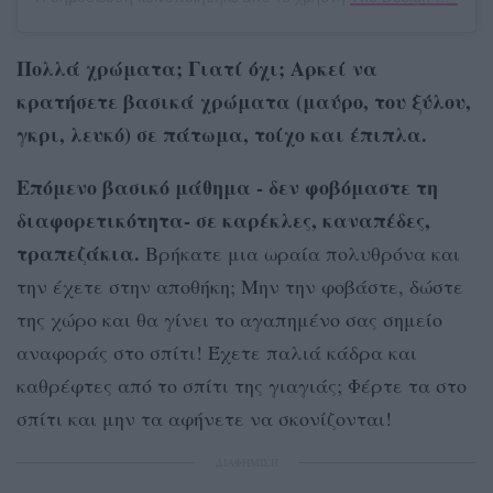
Πολλά χρώματα; Γιατί όχι; Αρκεί να
κρατήσετε βασικά χρώματα (μαύρο, του ξύλου,
γκρι, λευκό) σε πάτωμα, τοίχο και έπιπλα.
Επόμενο βασικό μάθημα - δεν φοβόμαστε τη
διαφορετικότητα- σε καρέκλες, καναπέδες,
τραπεζάκια.
Βρήκατε μια ωραία πολυθρόνα και
την έχετε στην αποθήκη; Μην την φοβάστε, δώστε
της χώρο και θα γίνει το αγαπημένο σας σημείο
αναφοράς στο σπίτι! Έχετε παλιά κάδρα και
καθρέφτες από το σπίτι της γιαγιάς; Φέρτε τα στο
σπίτι και μην τα αφήνετε να σκονίζονται!
ΔΙΑΦΗΜΙΣΗ