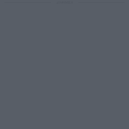
ΔΙΑΦΗΜΙΣΗ