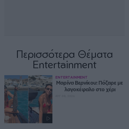
Περισσότερα Θέματα
Entertainment
ENTERTAINMENT
Μαρίνα Βερνίκου: Πόζαρε με 
λαγοκέφαλο στο χέρι
ΑΥΓ 08, 2026