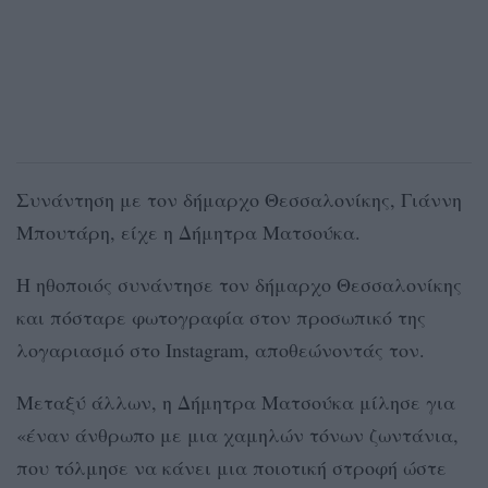
Συνάντηση με τον δήμαρχο Θεσσαλονίκης, Γιάννη
Μπουτάρη, είχε η Δήμητρα Ματσούκα.
Η ηθοποιός συνάντησε τον δήμαρχο Θεσσαλονίκης
και πόσταρε φωτογραφία στον προσωπικό της
λογαριασμό στο Instagram, αποθεώνοντάς τον.
Μεταξύ άλλων, η Δήμητρα Ματσούκα μίλησε για
«έναν άνθρωπο με μια χαμηλών τόνων ζωντάνια,
που τόλμησε να κάνει μια ποιοτική στροφή ώστε