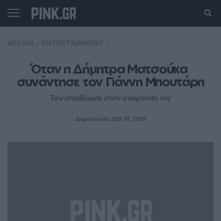
ΑΡΧΙΚΗ
/
ENTERTAINMENT
/
Όταν η Δήμητρα Ματσούκα 
συνάντησε τον Γιάννη Μπουτάρη
Τον αποθέωσε στην ανάρτησή της
Δημοσίευση ΔΕΚ 18, 2018