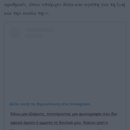
αριθμούς, όταν υπάρχει δίψα και αγάπη για τη ζωή
και την ουσία της».
Δείτε αυτή τη δημοσίευση στο Instagram.
Κάνω μια εξαίρεση, ποστάροντας μια φωτογραφία που δεν
αφορά άμεσα ή εμμεσα τη δουλειά μου. Κιαυτο γιατί ο