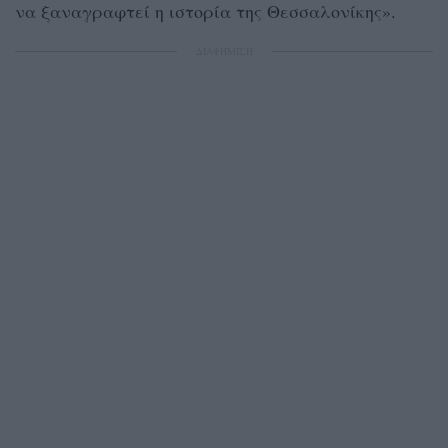
να ξαναγραφτεί η ιστορία της Θεσσαλονίκης».
ΔΙΑΦΗΜΙΣΗ