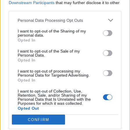
Downstream Participants
that may further disclose it to other
third parties.
Personal Data Processing Opt Outs
ΔΙΑΦΗΜΙΣΗ
I want to opt-out of the Sharing of my
personal data.
Opted In
I want to opt-out of the Sale of my
Personal Data.
Opted In
I want to opt-out of processing my
Personal Data for Targeted Advertising.
Opted In
I want to opt-out of Collection, Use,
Retention, Sale, and/or Sharing of my
Personal Data that Is Unrelated with the
Purposes for which it was collected.
Opted Out
CONFIRM