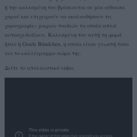
ή την καλεσμένη του βρίσκονται σε μία αίθουσα
χορού και επιχειρούν να ακολουθήσουν τις
χορογραφίες μικρών παιδιών τα οποία απλά
αυτοσχεδιάζουν. Καλεσμένη του αυτή τη φορά
ήταν η Gisele Bündchen, η οποία είναι γνωστή τόσο
για το καλλίγραμμο σώμα της.
Δείτε το απολαυστικό video.