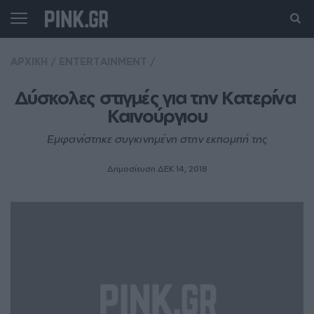
ΑΡΧΙΚΗ
/
ENTERTAINMENT
/
Δύσκολες στιγμές για την Κατερίνα 
Καινούργιου
Εμφανίστηκε συγκινημένη στην εκπομπή της
Δημοσίευση ΔΕΚ 14, 2018