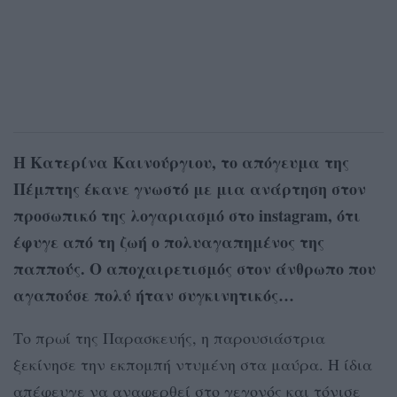
Η Κατερίνα Καινούργιου, το απόγευμα της
Πέμπτης έκανε γνωστό με μια ανάρτηση στον
προσωπικό της λογαριασμό στο instagram, ότι
έφυγε από τη ζωή ο πολυαγαπημένος της
παππούς. Ο αποχαιρετισμός στον άνθρωπο που
αγαπούσε πολύ ήταν συγκινητικός…
Το πρωί της Παρασκευής, η παρουσιάστρια
ξεκίνησε την εκπομπή ντυμένη στα μαύρα. Η ίδια
απέφευγε να αναφερθεί στο γεγονός και τόνισε