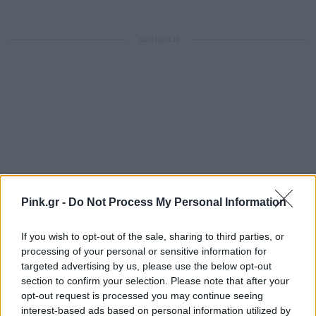
ΔΙΑΦΗΜΙΣΗ
Pink.gr -
Do Not Process My Personal Information
If you wish to opt-out of the sale, sharing to third parties, or
processing of your personal or sensitive information for
targeted advertising by us, please use the below opt-out
section to confirm your selection. Please note that after your
opt-out request is processed you may continue seeing
interest-based ads based on personal information utilized by