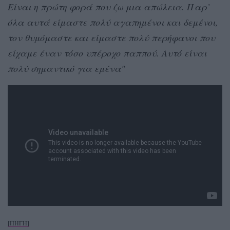
Είναι η πρώτη φορά που ζω μια απώλεια. Παρ’
όλα αυτά είμαστε πολύ αγαπημένοι και δεμένοι,
τον θυμόμαστε και είμαστε πολύ περήφανοι που
είχαμε έναν τόσο υπέροχο παππού. Αυτό είναι
πολύ σημαντικό για εμένα"
[ΠΗΓΗ]