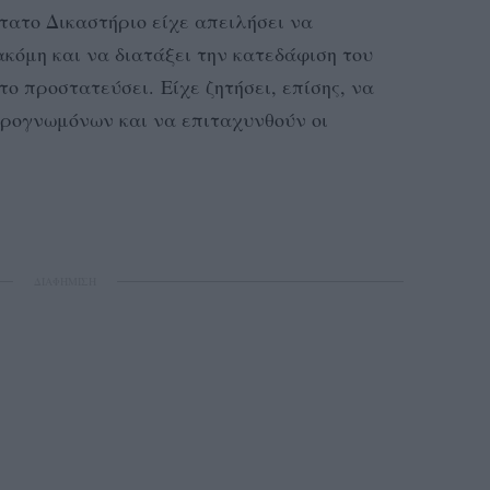
τατο Δικαστήριο είχε απειλήσει να
κόμη και να διατάξει την κατεδάφιση του
το προστατεύσει. Είχε ζητήσει, επίσης, να
ιρογνωμόνων και να επιταχυνθούν οι
ΔΙΑΦΗΜΙΣΗ