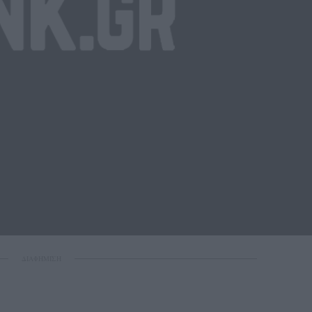
ΔΙΑΦΗΜΙΣΗ