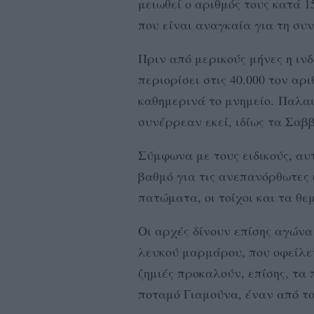
μειωθεί ο αριθμός τους κατά 
που είναι αναγκαία για τη συ
Πριν από μερικούς μήνες η ιν
περιορίσει στις 40.000 τον αρ
καθημερινά το μνημείο.
Παλαι
συνέρρεαν εκεί, ιδίως τα Σαβ
Σύμφωνα με τους ειδικούς, αυ
βαθμό για τις ανεπανόρθωτες 
πατώματα, οι τοίχοι και τα θε
Οι αρχές δίνουν επίσης αγώνα
λευκού μαρμάρου, που οφείλε
ζημιές προκαλούν, επίσης, τα
ποταμό Γιαμούνα, έναν από το