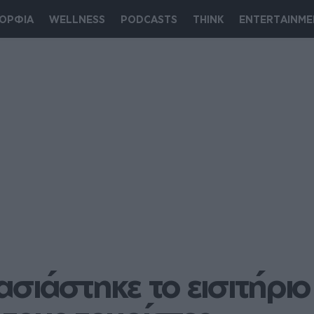
ΟΡΦΙΑ
WELLNESS
PODCASTS
THINK
ENTERTAINME
ιάστηκε το εισιτήριο 