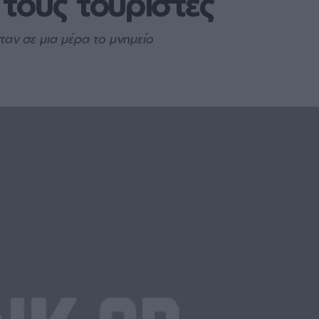
τους τουρίστες
ταν σε μια μέρα το μνημείο