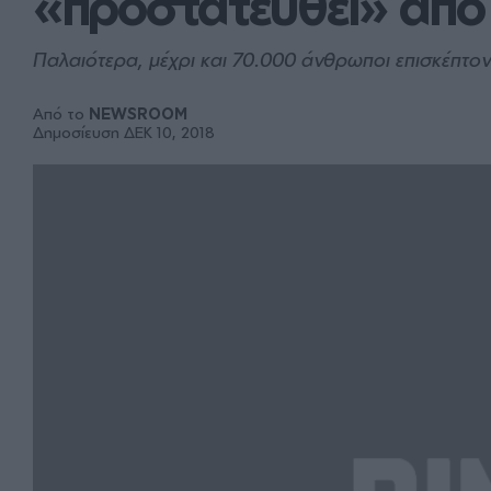
«προστατευθεί» από 
Παλαιότερα, μέχρι και 70.000 άνθρωποι επισκέπτον
Από το
NEWSROOM
Δημοσίευση ΔΕΚ 10, 2018