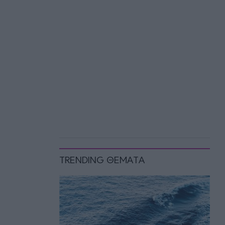
TRENDING ΘΕΜΑΤΑ