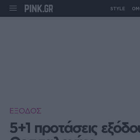
STYLE
ΟΜ
ΕΞΟΔΟΣ
5+1 προτάσεις εξόδο