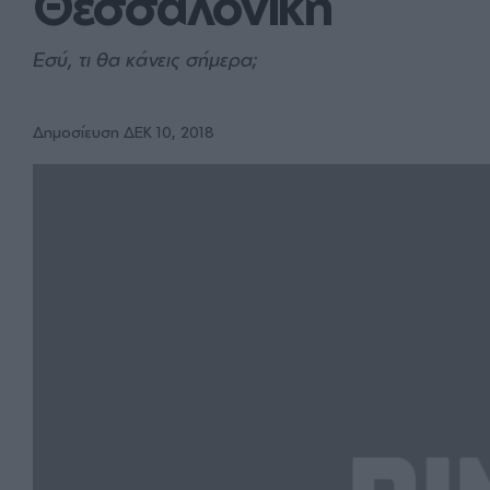
Θεσσαλονίκη
Εσύ, τι θα κάνεις σήμερα;
Δημοσίευση ΔΕΚ 10, 2018