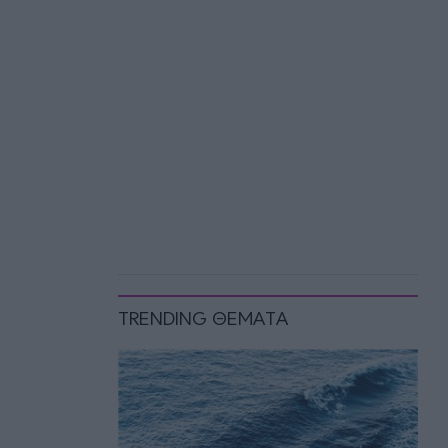
TRENDING ΘΕΜΑΤΑ