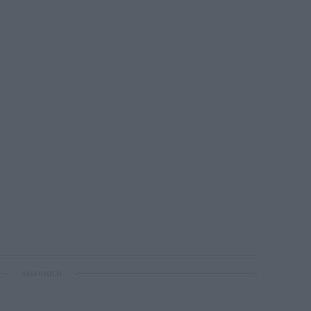
ΔΙΑΦΗΜΙΣΗ