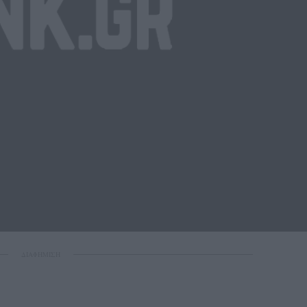
ΔΙΑΦΗΜΙΣΗ