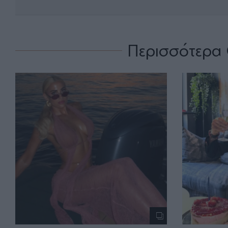
Περισσότερα 