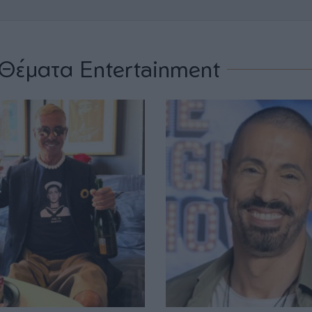
Θέματα Entertainment