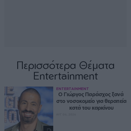
Περισσότερα Θέματα
Entertainment
ENTERTAINMENT
O Γιώργος Παράσχος ξανά 
στο νοσοκομείο για θεραπεία 
κατά του καρκίνου
ΑΥΓ 06, 2026