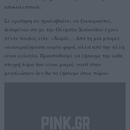
αποκαλυπτικός.
Σε ερώτηση αν προλαβαίνει να ξεκουραστεί,
δεδομένου ότι με την Ολυμπία Χοψονίδου έχουν
πέντε παιδιά, είπε: «Χαμός… Από τη μία μπορεί
να κουραζόμαστε καμία φορά, αλλά από την άλλη
είναι ευλογία. Προσπαθούμε να ζήσουμε την κάθε
στιγμή τώρα που είναι μικρά, γιατί όταν
μεγαλώσουν δεν θα τα ζήσουμε όπως τώρα».