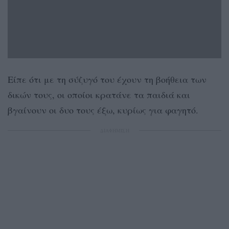
Είπε ότι με τη σύζυγό του έχουν τη βοήθεια των
δικών τους, οι οποίοι κρατάνε τα παιδιά και
βγαίνουν οι δυο τους έξω, κυρίως για φαγητό.
ΔΙΑΦΗΜΙΣΗ