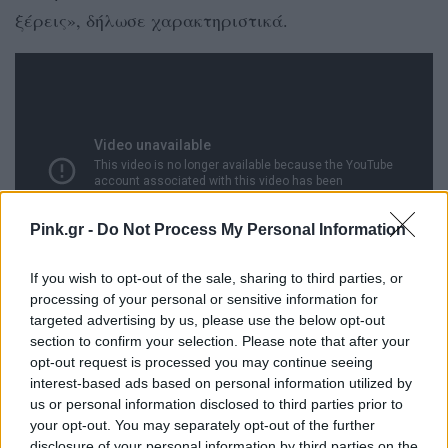
ξέρεις», δήλωσε χαρακτηριστικά.
Pink.gr -
Do Not Process My Personal Information
If you wish to opt-out of the sale, sharing to third parties, or
processing of your personal or sensitive information for
targeted advertising by us, please use the below opt-out
[ΠΗΓΗ]
section to confirm your selection. Please note that after your
opt-out request is processed you may continue seeing
interest-based ads based on personal information utilized by
ΔΙΑΦΗΜΙΣΗ
us or personal information disclosed to third parties prior to
your opt-out. You may separately opt-out of the further
disclosure of your personal information by third parties on the