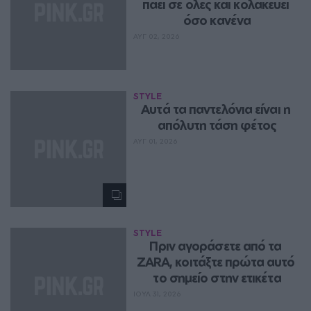
πάει σε όλες και κολακεύει 
όσο κανένα
ΑΥΓ 02, 2026
STYLE
Aυτά τα παντελόνια είναι η 
απόλυτη τάση φέτος
ΑΥΓ 01, 2026
STYLE
Πριν αγοράσετε από τα 
ZARA, κοιτάξτε πρώτα αυτό 
το σημείο στην ετικέτα
ΙΟΥΛ 31, 2026