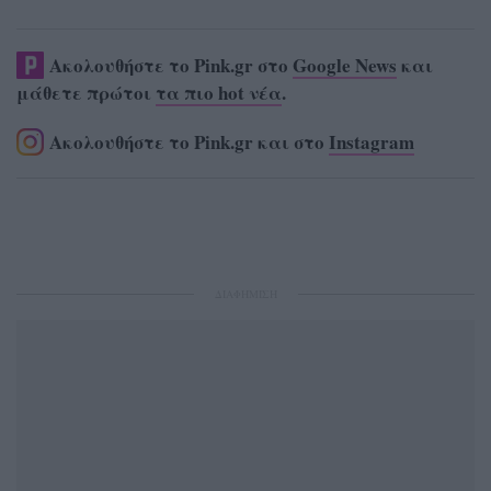
Ακολουθήστε το Pink.gr στο
Google News
και
μάθετε πρώτοι
τα πιο hot νέα
.
Ακολουθήστε το Pink.gr και στο
Instagram
ΔΙΑΦΗΜΙΣΗ