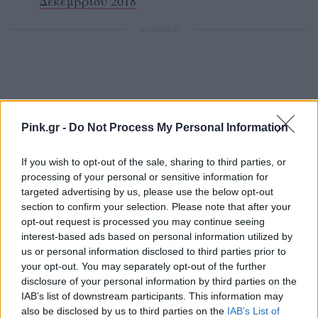
Δεκεμβρίου 2018
ΔΙΑΦΗΜΙΣΗ
Pink.gr -
Do Not Process My Personal Information
If you wish to opt-out of the sale, sharing to third parties, or
processing of your personal or sensitive information for
targeted advertising by us, please use the below opt-out
section to confirm your selection. Please note that after your
opt-out request is processed you may continue seeing
interest-based ads based on personal information utilized by
us or personal information disclosed to third parties prior to
your opt-out. You may separately opt-out of the further
disclosure of your personal information by third parties on the
IAB’s list of downstream participants. This information may
also be disclosed by us to third parties on the
IAB’s List of