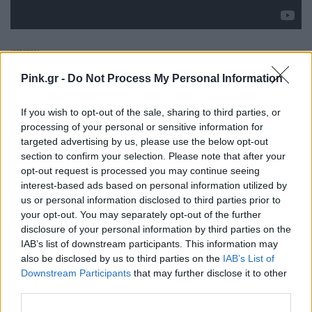
[ΠΗΓΗ]
Pink.gr -
Do Not Process My Personal Information
ΔΙΑΦΗΜΙΣΗ
If you wish to opt-out of the sale, sharing to third parties, or
processing of your personal or sensitive information for
targeted advertising by us, please use the below opt-out
section to confirm your selection. Please note that after your
opt-out request is processed you may continue seeing
interest-based ads based on personal information utilized by
us or personal information disclosed to third parties prior to
your opt-out. You may separately opt-out of the further
disclosure of your personal information by third parties on the
IAB’s list of downstream participants. This information may
also be disclosed by us to third parties on the
IAB’s List of
Downstream Participants
that may further disclose it to other
third parties.