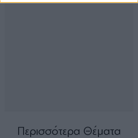
Περισσότερα Θέματα