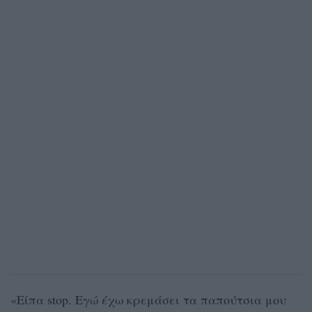
«Είπα stop. Εγώ έχω κρεμάσει τα παπούτσια μου