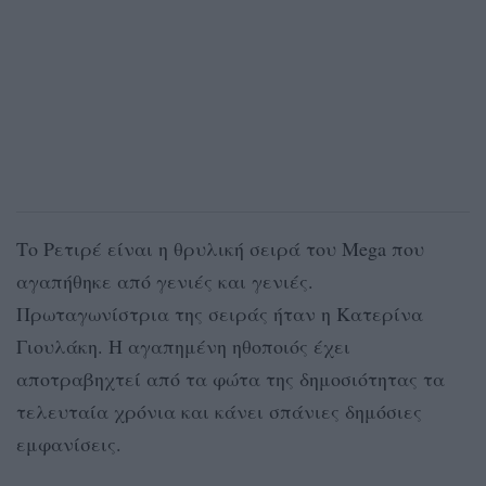
Το Ρετιρέ είναι η θρυλική σειρά του Mega που
αγαπήθηκε από γενιές και γενιές.
Πρωταγωνίστρια της σειράς ήταν η Κατερίνα
Γιουλάκη. Η αγαπημένη ηθοποιός έχει
αποτραβηχτεί από τα φώτα της δημοσιότητας τα
τελευταία χρόνια και κάνει σπάνιες δημόσιες
εμφανίσεις.