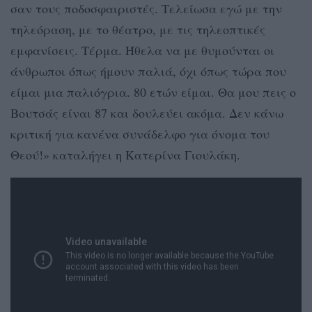
σαν τους ποδοσφαιριστές. Τελείωσα εγώ με την
τηλεόραση, με το θέατρο, με τις τηλεοπτικές
εμφανίσεις. Τέρμα. Ήθελα να με θυμούνται οι
άνθρωποι όπως ήμουν παλιά, όχι όπως τώρα που
είμαι μια παλιόγρια. 80 ετών είμαι. Θα μου πεις ο
Βουτσάς είναι 87 και δουλεύει ακόμα. Δεν κάνω
κριτική για κανένα συνάδελφο για όνομα του
Θεού!» καταλήγει η Κατερίνα Γιουλάκη.