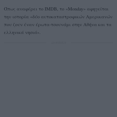
Όπως αναφέρει το IMDB, το «Monday» αφηγείται
την ιστορία «δύο αυτοκαταστροφικών Αμερικανών
που ζουν έναν έρωτα-τσουνάμι στην Αθήνα και τα
ελληνικά νησιά».
ΔΙΑΦΗΜΙΣΗ