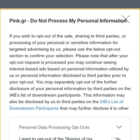
Pink.gr -
Do Not Process My Personal Information
If you wish to opt-out of the sale, sharing to third parties, or
processing of your personal or sensitive information for
targeted advertising by us, please use the below opt-out
section to confirm your selection. Please note that after your
opt-out request is processed you may continue seeing
interest-based ads based on personal information utilized by
us or personal information disclosed to third parties prior to
your opt-out. You may separately opt-out of the further
disclosure of your personal information by third parties on the
IAB’s list of downstream participants. This information may
also be disclosed by us to third parties on the
IAB’s List of
Downstream Participants
that may further disclose it to other
third parties.
Personal Data Processing Opt Outs
I want to opt-out of the Sharing of my