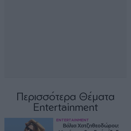
Περισσότερα Θέματα
Entertainment
ENTERTAINMENT
Βάλια Χατζηθεοδώρου: 