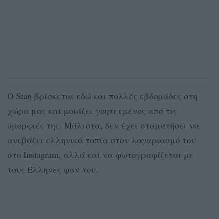
O Stan βρίσκεται εδώ και πολλές εβδομάδες στη
χώρα μας και μοιάζει γοητευμένος από τις
ομορφιές της. Μάλιστα, δεν έχει σταματήσει να
ανεβάζει ελληνικά τοπία στον λογαριασμό του
στο Instagram, αλλά και να φωτογραφίζεται με
τους Έλληνες φαν του.