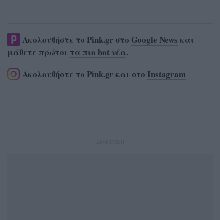
Ακολουθήστε το Pink.gr στο
Google News
και
μάθετε πρώτοι
τα πιο hot νέα
.
Ακολουθήστε το Pink.gr και στο
Instagram
ΔΙΑΦΗΜΙΣΗ