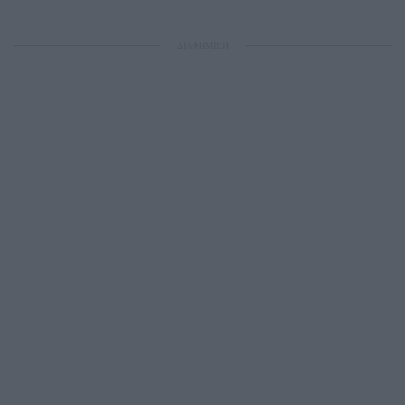
ΔΙΑΦΗΜΙΣΗ