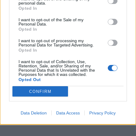
personal data.
Opted In
I want to opt-out of the Sale of my
Personal Data.
Opted In
I want to opt-out of processing my
Personal Data for Targeted Advertising.
Opted In
I want to opt-out of Collection, Use,
Retention, Sale, and/or Sharing of my
Personal Data that Is Unrelated with the
Purposes for which it was collected.
Opted Out
CONFIRM
Data Deletion
Data Access
Privacy Policy