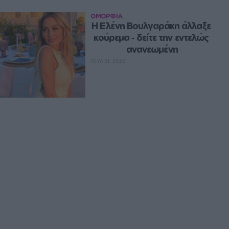
ΟΜΟΡΦΙΑ
Η Ελένη Βουλγαράκη άλλαξε 
κούρεμα ‑ δείτε την εντελώς 
ανανεωμένη
ΙΟΥΛ 21, 2026