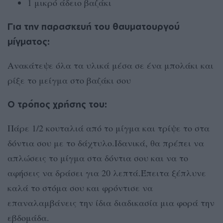
1 μικρό άδειο βαζάκι
Για την παρασκευή του θαυματουργού
μίγματος:
Ανακάτεψε όλα τα υλικά μέσα σε ένα μπολάκι και
ρίξε το μείγμα στο βαζάκι σου
Ο τρόπος χρήσης του:
Πάρε 1/2 κουταλιά από το μίγμα και τρίψε το στα
δόντια σου με το δάχτυλο.Ιδανικά, θα πρέπει να
απλώσεις το μίγμα στα δόντια σου και να το
αφήσεις να δράσει για 20 λεπτά.Έπειτα ξέπλυνε
καλά το στόμα σου και φρόντισε να
επαναλαμβάνεις την ίδια διαδικασία μια φορά την
εβδομάδα.