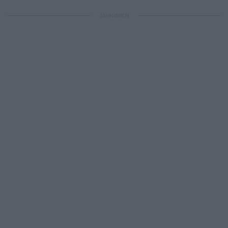
ΔΙΑΦΗΜΙΣΗ