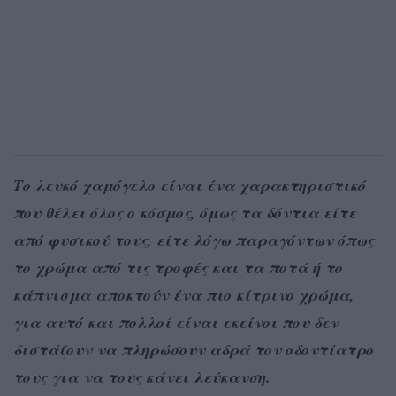
Το λευκό χαμόγελο είναι ένα χαρακτηριστικό
που θέλει όλος ο κόσμος, όμως τα δόντια είτε
από φυσικού τους, είτε λόγω παραγόντων όπως
το χρώμα από τις τροφές και τα ποτά ή το
κάπνισμα αποκτούν ένα πιο κίτρινο χρώμα,
για αυτό και πολλοί είναι εκείνοι που δεν
διστάζουν να πληρώσουν αδρά τον οδοντίατρο
τους για να τους κάνει λεύκανση.