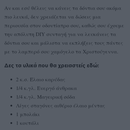
Αν και εσύ θέλεις να κάνεις τα δόντια σου ακόμα
πιο λευκά, δεν χρειάζεται να δώσεις μια
περιουσία στον οδοντίατρο σου, καθώς σου έχουμε
την απόλυτη DIY συνταγή για να λευκάνεις τα
δόντια σου και μάλιστα να εκπλήξεις τους πάντες
με το λαμπερό σου χαμόγελο τα Χριστούγεννα.
Δες τα υλικά που θα χρειαστείς εδώ:
2 κ.σ. Έλαιο καρύδας
1/4 κ.γλ. Ενεργό άνθρακα
1/4 κ.γλ. Μαγειρική σόδα
Λίγες σταγόνες αιθέριο έλαιο μέντας
1 μπολάκι
1 κουτάλι