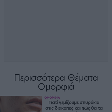
Περισσότερα Θέματα
Ομορφιά
ΟΜΟΡΦΙΑ
Γιατί γεμίζουμε σπυράκια 
στις διακοπές και πώς θα τα 