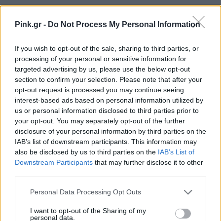
Pink.gr -
Do Not Process My Personal Information
If you wish to opt-out of the sale, sharing to third parties, or
processing of your personal or sensitive information for
targeted advertising by us, please use the below opt-out
section to confirm your selection. Please note that after your
opt-out request is processed you may continue seeing
interest-based ads based on personal information utilized by
us or personal information disclosed to third parties prior to
your opt-out. You may separately opt-out of the further
disclosure of your personal information by third parties on the
IAB’s list of downstream participants. This information may
also be disclosed by us to third parties on the
IAB’s List of
Downstream Participants
that may further disclose it to other
third parties.
Personal Data Processing Opt Outs
I want to opt-out of the Sharing of my
personal data.