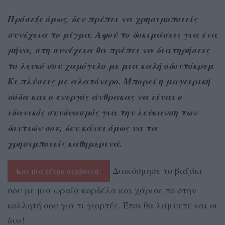
Πρόσεξε όμως, δεν πρέπει να χρησιμοποιείς
συνέχεια το μίγμα. Αφού το δοκιμάσεις για ένα
μήνα, στη συνέχεια θα πρέπει να διατηρήσεις
το λευκό σου χαμόγελο με μια καλή οδοντόκρεμ
Κι πλύσεις με αλατόνερο. Μπορεί η μαγειρική
σόδα και ο ενεργός άνθρακας να είναι ο
ιδανικός συνδυασμός για την λεύκανση των
δοντιών σου, δεν κάνει όμως να τα
χρησιμποιείς καθημερινά.
Διακόσμησε το βαζάκι
Και μια έξτρα συμβουλή:
σου με μια ωραία κορδέλα και χάρισε το στην
κολλητή σου για τι γιορτές. Έτσι θα λάμψετε και οι
δυο!