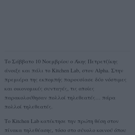
Το Σάββατο 10 Νοεμβρίου ο Άκης Πετρετζίκης
άνοιξε και πάλι το Kitchen Lab, στον Alpha. Στην
πρεμιέρα της εκπομπής παρουσίασε δύο νόστιμες
και οικονομικές συνταγές, τις οποίες
παρακολούθησαν πολλοί τηλεθεατές… πάρα
πολλοί τηλεθεατές.
Το Kitchen Lab κατέκτησε την πρώτη θέση στον
πίνακα τηλεθέασης, τόσο στο σύνολο κοινού όπου