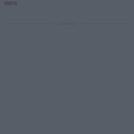
[ΠΗΓΗ]
ΔΙΑΦΗΜΙΣΗ