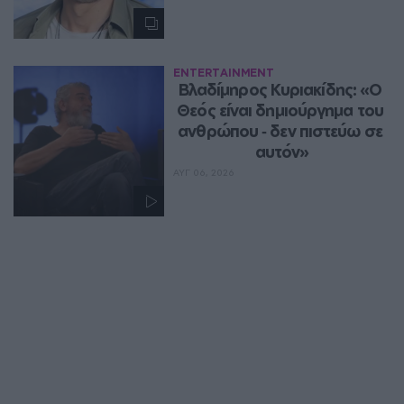
ENTERTAINMENT
Βλαδίμηρος Κυριακίδης: «Ο 
Θεός είναι δημιούργημα του 
ανθρώπου ‑ δεν πιστεύω σε 
αυτόν»
ΑΥΓ 06, 2026