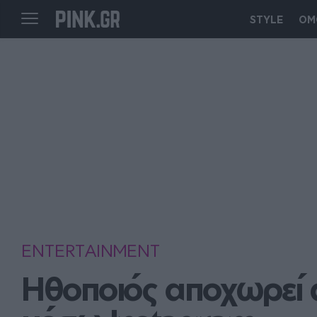
STYLE
ΟΜ
ENTERTAINMENT
Ηθοποιός αποχωρεί α