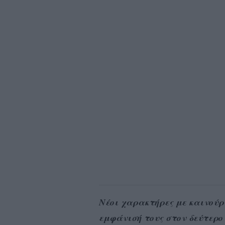
Νέοι χαρακτήρες με καινούρ
εμφάνισή τους στον δεύτερο 