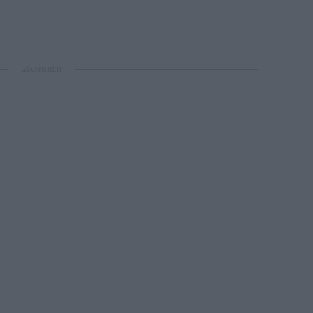
ΔΙΑΦΗΜΙΣΗ