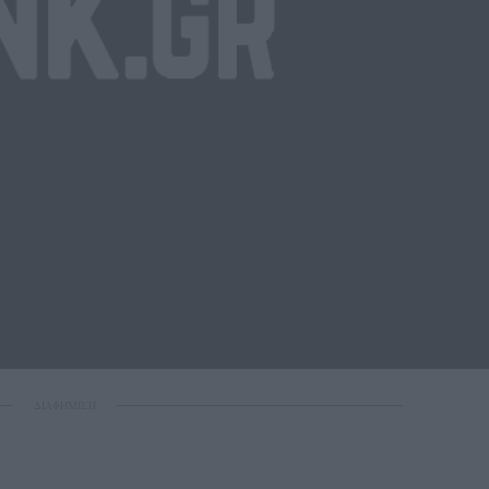
ΔΙΑΦΗΜΙΣΗ