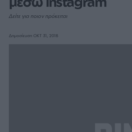
μέσω Instagram 
Δείτε για ποιον πρόκειται
Δημοσίευση ΟΚΤ 31, 2018