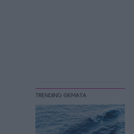
TRENDING ΘΕΜΑΤΑ