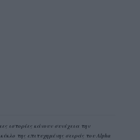
ιες ιστορίες κάνουν συνέχεια την
κύκλο της επιτυχημένης σειράς του Alpha