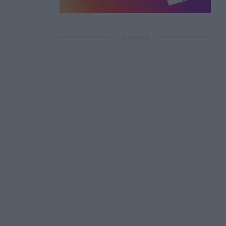
ΔΙΑΦΗΜΙΣΗ