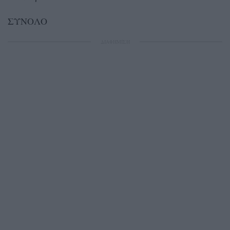
ΣΥΝΟΛΟ
ΔΙΑΦΗΜΙΣΗ