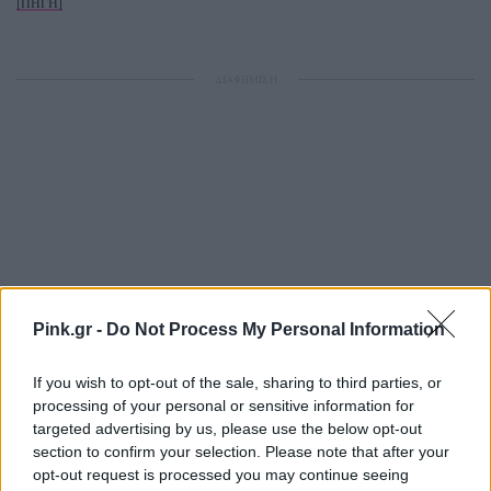
[ΠΗΓΗ]
ΔΙΑΦΗΜΙΣΗ
Pink.gr -
Do Not Process My Personal Information
If you wish to opt-out of the sale, sharing to third parties, or
processing of your personal or sensitive information for
targeted advertising by us, please use the below opt-out
section to confirm your selection. Please note that after your
opt-out request is processed you may continue seeing