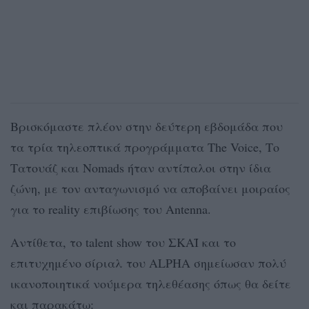
Βρισκόμαστε πλέον στην δεύτερη εβδομάδα που
τα τρία τηλεοπτικά προγράμματα The Voice, Το
Τατουάζ και Nomads ήταν αντίπαλοι στην ίδια
ζώνη, με τον ανταγωνισμό να αποβαίνει μοιραίος
για το reality επιβίωσης του Antenna.
Αντίθετα, το talent show του ΣΚΑΪ και το
επιτυχημένο σίριαλ του ALPHA σημείωσαν πολύ
ικανοποιητικά νούμερα τηλεθέασης όπως θα δείτε
και παρακάτω: