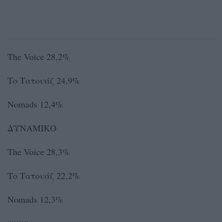
The Voice 28,2%
Το Τατουάζ 24,9%
Nomads 12,4%
ΔΥΝΑΜΙΚΟ
The Voice 28,3%
Το Τατουάζ 22,2%
Nomads 12,3%