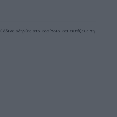
ί έδινε οδηγίες στα κορίτσια και εκτόξευε τη