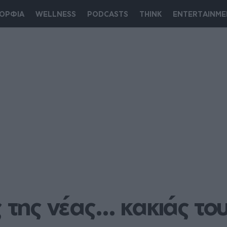
ΟΡΦΙΑ
WELLNESS
PODCASTS
THINK
ENTERTAINME
 της νέας... κακιάς του