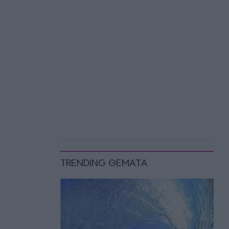
TRENDING ΘΕΜΑΤΑ