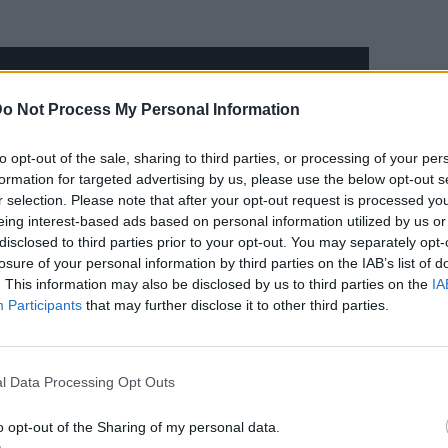
o Not Process My Personal Information
to opt-out of the sale, sharing to third parties, or processing of your per
formation for targeted advertising by us, please use the below opt-out s
r selection. Please note that after your opt-out request is processed y
eing interest-based ads based on personal information utilized by us or
disclosed to third parties prior to your opt-out. You may separately opt-
losure of your personal information by third parties on the IAB’s list of
. This information may also be disclosed by us to third parties on the
IA
Participants
that may further disclose it to other third parties.
l Data Processing Opt Outs
o opt-out of the Sharing of my personal data.