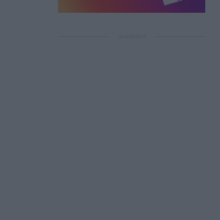
ΔΙΑΦΗΜΙΣΗ