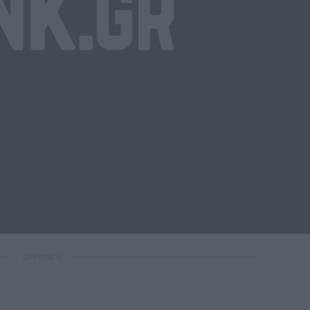
ΔΙΑΦΗΜΙΣΗ