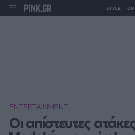
STYLE
ΟΜ
ENTERTAINMENT
Οι απίστευτες ατάκες