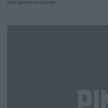
Βάλε χρώμα στη ζωή σου