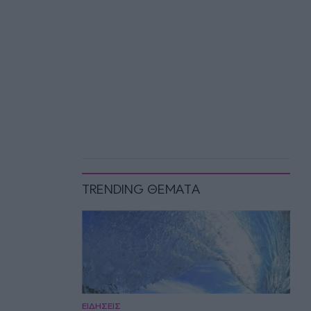
TRENDING ΘΕΜΑΤΑ
ΕΙΔΗΣΕΙΣ