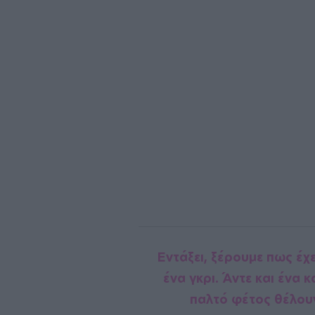
Εντάξει, ξέρουμε πως έχ
ένα γκρι. Άντε και ένα
παλτό φέτος θέλουν