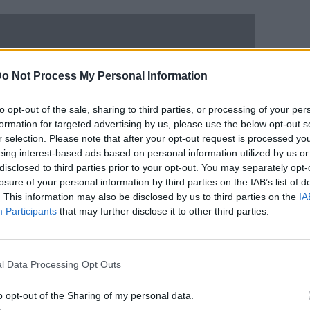
o Not Process My Personal Information
to opt-out of the sale, sharing to third parties, or processing of your per
formation for targeted advertising by us, please use the below opt-out s
r selection. Please note that after your opt-out request is processed y
eing interest-based ads based on personal information utilized by us or
disclosed to third parties prior to your opt-out. You may separately opt-
losure of your personal information by third parties on the IAB’s list of
. This information may also be disclosed by us to third parties on the
IA
Participants
that may further disclose it to other third parties.
l Data Processing Opt Outs
o opt-out of the Sharing of my personal data.