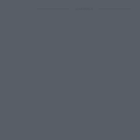
ΔΙΑΦΗΜΙΣΗ