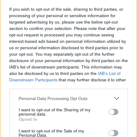
If you wish to opt-out of the sale, sharing to third parties, or
processing of your personal or sensitive information for
targeted advertising by us, please use the below opt-out
section to confirm your selection. Please note that after your
opt-out request is processed you may continue seeing
ΔΙΑΦΗΜΙΣΗ
interest-based ads based on personal information utilized by
us or personal information disclosed to third parties prior to
your opt-out. You may separately opt-out of the further
disclosure of your personal information by third parties on the
IAB’s list of downstream participants. This information may
also be disclosed by us to third parties on the
IAB’s List of
Downstream Participants
that may further disclose it to other
third parties.
Personal Data Processing Opt Outs
I want to opt-out of the Sharing of my
personal data.
Opted In
I want to opt-out of the Sale of my
Personal Data.