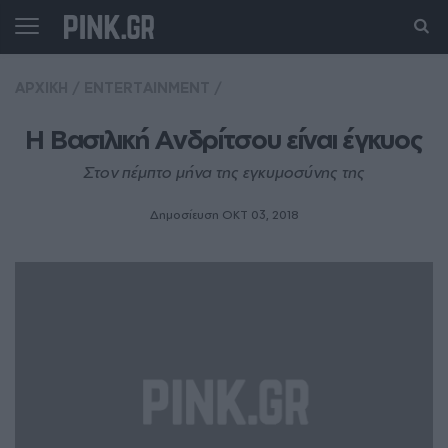
ΑΡΧΙΚΗ
/
ENTERTAINMENT
/
Η Βασιλική Ανδρίτσου είναι έγκυος
Στον πέμπτο μήνα της εγκυμοσύνης της
Δημοσίευση ΟΚΤ 03, 2018