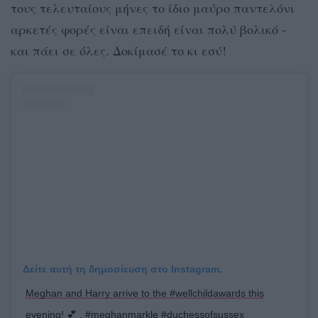
τους τελευταίους μήνες το ίδιο μαύρο παντελόνι
αρκετές φορές είναι επειδή είναι πολύ βολικό -
και πάει σε όλες. Δοκίμασέ το κι εσύ!
Δείτε αυτή τη δημοσίευση στο Instagram.
Meghan and Harry arrive to the #wellchildawards this
evening! 💕 . #meghanmarkle #duchessofsussex