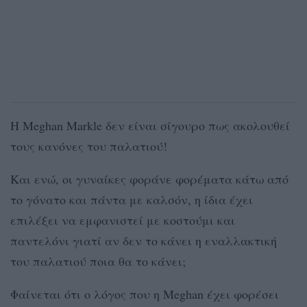
Η Meghan Markle δεν είναι σίγουρο πως ακολουθεί
τους κανόνες του παλατιού!
Και ενώ, οι γυναίκες φοράνε φορέματα κάτω από
το γόνατο και πάντα με καλσόν, η ίδια έχει
επιλέξει να εμφανιστεί με κοστούμι και
παντελόνι γιατί αν δεν το κάνει η εναλλακτική
του παλατιού ποια θα το κάνει;
Φαίνεται ότι ο λόγος που η Meghan έχει φορέσει