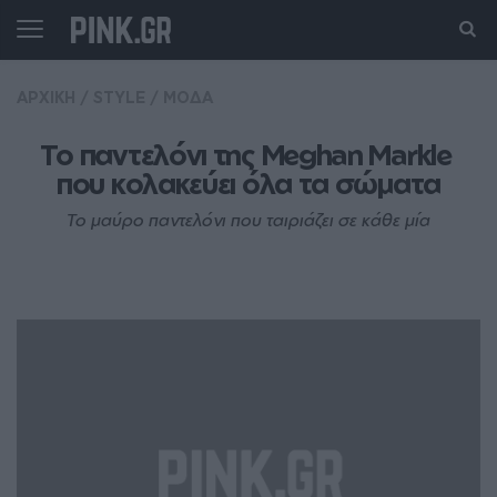
ΑΡΧΙΚΗ
/
STYLE
/
ΜΟΔΑ
Το παντελόνι της Meghan Markle 
που κολακεύει όλα τα σώματα
Το μαύρο παντελόνι που ταιριάζει σε κάθε μία