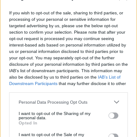
Ακολουθήστε το Pink.gr και στο
Instagram
If you wish to opt-out of the sale, sharing to third parties, or
processing of your personal or sensitive information for
targeted advertising by us, please use the below opt-out
section to confirm your selection. Please note that after your
opt-out request is processed you may continue seeing
interest-based ads based on personal information utilized by
ΔΙΑΦΗΜΙΣΗ
us or personal information disclosed to third parties prior to
your opt-out. You may separately opt-out of the further
disclosure of your personal information by third parties on the
IAB’s list of downstream participants. This information may
also be disclosed by us to third parties on the
IAB’s List of
Downstream Participants
that may further disclose it to other
third parties.
Personal Data Processing Opt Outs
I want to opt-out of the Sharing of my
personal data.
Opted In
I want to opt-out of the Sale of my