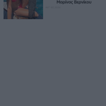
Μαρίνας Βερνίκου
ΑΥΓ 07, 2026