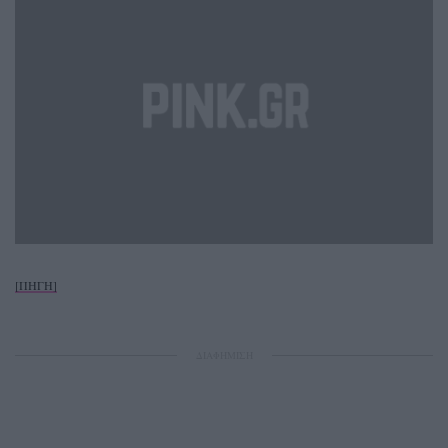
[ΠΗΓΗ]
ΔΙΑΦΗΜΙΣΗ