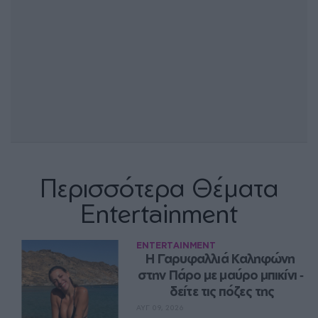
Περισσότερα Θέματα
Entertainment
ENTERTAINMENT
Η Γαρυφαλλιά Καληφώνη 
στην Πάρο με μαύρο μπικίνι ‑ 
δείτε τις πόζες της
ΑΥΓ 09, 2026