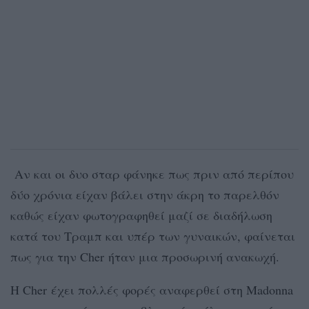
Αν και οι δυο σταρ φάνηκε πως πριν από περίπου
δύο χρόνια είχαν βάλει στην άκρη το παρελθόν
καθώς είχαν φωτογραφηθεί μαζί σε διαδήλωση
κατά του Τραμπ και υπέρ των γυναικών, φαίνεται
πως για την Cher ήταν μια προσωρινή ανακωχή.
Η Cher έχει πολλές φορές αναφερθεί στη Madonna