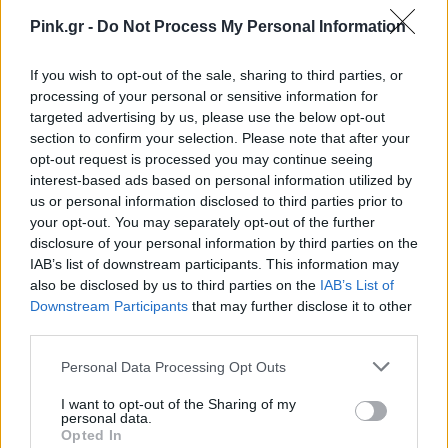
Pink.gr -
Do Not Process My Personal Information
If you wish to opt-out of the sale, sharing to third parties, or
processing of your personal or sensitive information for
targeted advertising by us, please use the below opt-out
section to confirm your selection. Please note that after your
opt-out request is processed you may continue seeing
interest-based ads based on personal information utilized by
us or personal information disclosed to third parties prior to
your opt-out. You may separately opt-out of the further
disclosure of your personal information by third parties on the
IAB’s list of downstream participants. This information may
also be disclosed by us to third parties on the
IAB’s List of
Downstream Participants
that may further disclose it to other
third parties.
Personal Data Processing Opt Outs
I want to opt-out of the Sharing of my
personal data.
Opted In