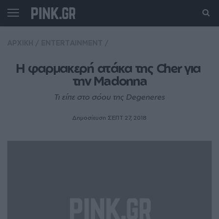
ΑΡΧΙΚΗ
/
ENTERTAINMENT
/
Η φαρμακερή ατάκα της Cher για 
την Madonna
Τι είπε στο σόου της Degeneres
Δημοσίευση ΣΕΠΤ 27, 2018