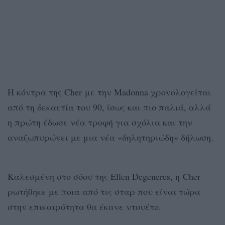
Η κόντρα της Cher με την Madonna χρονολογείται
από τη δεκαετία του 90, ίσως και πιο παλιά, αλλά
η πρώτη έδωσε νέα τροφή για σχόλια και την
αναζωπυρώνει με μια νέα «δηλητηριώδη» δήλωση.
Καλεσμένη στο σόου της Ellen Degeneres, η Cher
ρωτήθηκε με ποια από τις σταρ που είναι τώρα
στην επικαιρότητα θα έκανε ντουέτο.