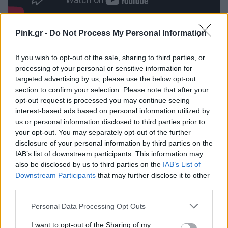
ΔΙΑΦΗΜΙΣΗ
Pink.gr -
Do Not Process My Personal Information
If you wish to opt-out of the sale, sharing to third parties, or
processing of your personal or sensitive information for
targeted advertising by us, please use the below opt-out
section to confirm your selection. Please note that after your
opt-out request is processed you may continue seeing
interest-based ads based on personal information utilized by
us or personal information disclosed to third parties prior to
your opt-out. You may separately opt-out of the further
disclosure of your personal information by third parties on the
IAB’s list of downstream participants. This information may
also be disclosed by us to third parties on the
IAB’s List of
Downstream Participants
that may further disclose it to other
third parties.
Personal Data Processing Opt Outs
I want to opt-out of the Sharing of my