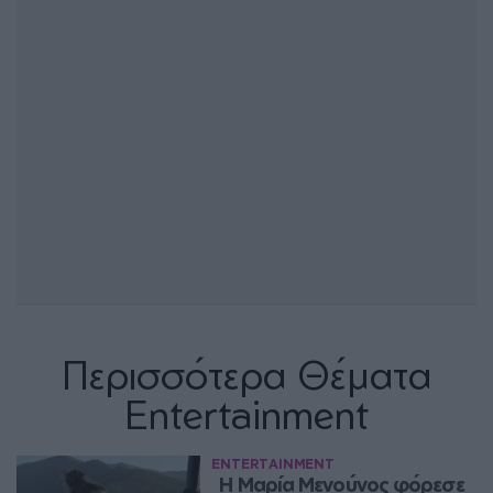
Περισσότερα Θέματα
Entertainment
ENTERTAINMENT
Η Μαρία Μενούνος φόρεσε 