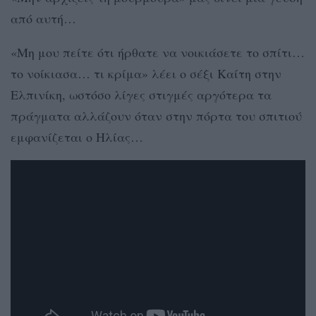
από αυτή…
«Μη μου πείτε ότι ήρθατε να νοικιάσετε το σπίτι…
το νοίκιασα… τι κρίμα» λέει ο σέξι Καίτη στην
Ελπινίκη, ωστόσο λίγες στιγμές αργότερα τα
πράγματα αλλάζουν όταν στην πόρτα του σπιτιού
εμφανίζεται ο Ηλίας…