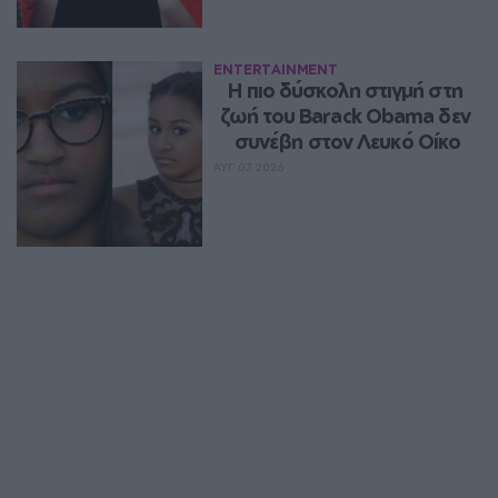
ENTERTAINMENT
Η πιο δύσκολη στιγμή στη 
ζωή του Barack Obama δεν 
συνέβη στον Λευκό Οίκο
ΑΥΓ 07, 2026