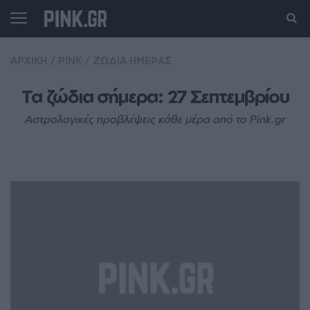
ΑΡΧΙΚΗ
/
PINK
/
ΖΩΔΙΑ ΗΜΕΡΑΣ
Τα ζώδια σήμερα: 27 Σεπτεμβρίου
Αστρολογικές προβλέψεις κάθε μέρα από το Pink.gr