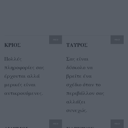
ΚΡΙΟΣ
ΤΑΥΡΟΣ
Πολλές
Σας είναι
πληροφορίες σας
δύσκολο να
έρχονται αλλά
βρείτε ένα
μερικές είναι
σχέδιο όταν το
αντικρουόμενες.
περιβάλλον σας
αλλάζει
συνεχώς.