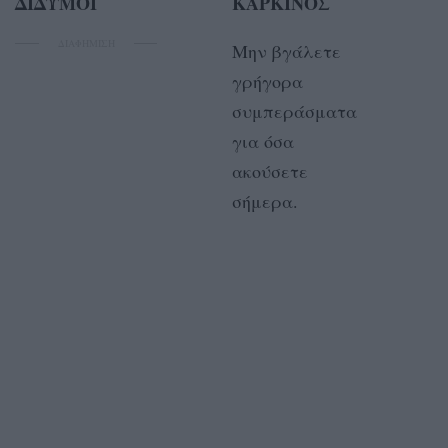
ΔΙΔΥΜΟΙ
ΚΑΡΚΙΝΟΣ
ΔΙΑΦΗΜΙΣΗ
Μην βγάλετε
γρήγορα
συμπεράσματα
για όσα
ακούσετε
σήμερα.