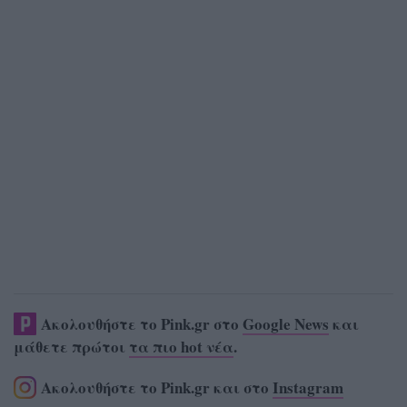
Ακολουθήστε το Pink.gr στο
Google News
και
μάθετε πρώτοι
τα πιο hot νέα
.
Ακολουθήστε το Pink.gr και στο
Instagram