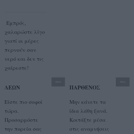
Εμπρός,
χαλαρώστε λίγο
γιατί οι μέρες
περνούν σαν
νερό και δεν τις
χαίρεστε!
ΛΕΩΝ
ΠΑΡΘΕΝΟΣ
Είστε πιο σοφοί
Μην κάνετε τα
τώρα.
ίδια λάθη ξανά.
Προσαρμόστε
Κοιτάξτε μέσα
την πορεία σας
στις αναμνήσεις