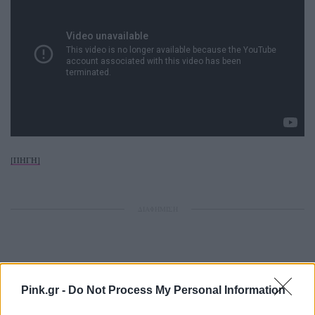
[ΠΗΓΗ]
ΔΙΑΦΗΜΙΣΗ
Pink.gr -
Do Not Process My Personal Information