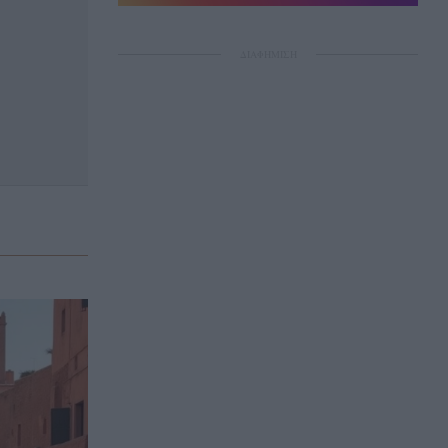
ΔΙΑΦΗΜΙΣΗ