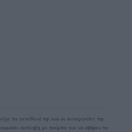
χε τα γενέθλιά της και οι συνεργάτες της
ετοιμάσει έκπληξη με τούρτα για να σβήσει το