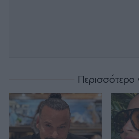
Περισσότερα 