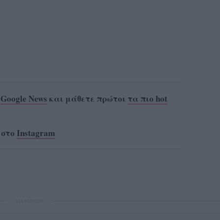
ο
Google News
και μάθετε πρώτοι
τα πιο hot
 στο
Instagram
ΔΙΑΦΗΜΙΣΗ