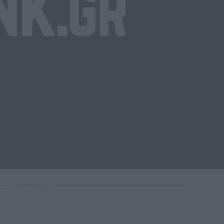
ΔΙΑΦΗΜΙΣΗ