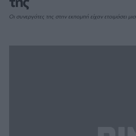
της
Οι συνεργάτες της στην εκπομπή είχαν ετοιμάσει μι