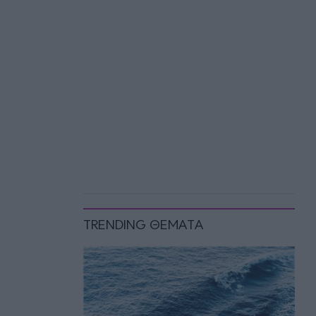
TRENDING ΘΕΜΑΤΑ