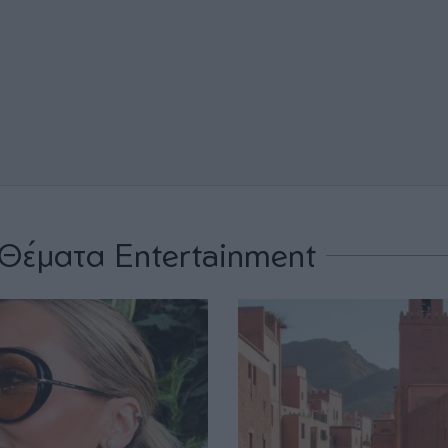
Θέματα Entertainment