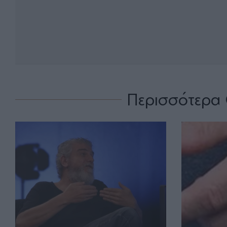
Περισσότερα 