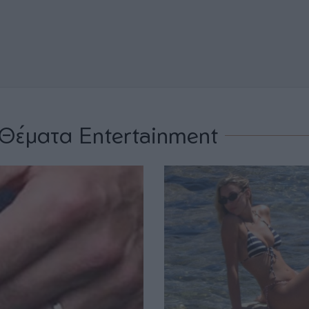
Θέματα Entertainment