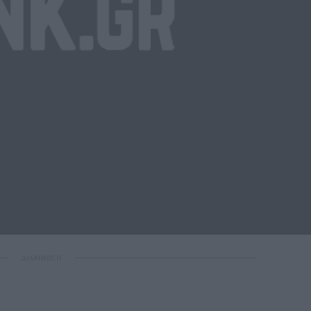
ΔΙΑΦΗΜΙΣΗ