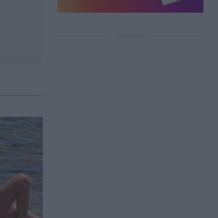
ΔΙΑΦΗΜΙΣΗ