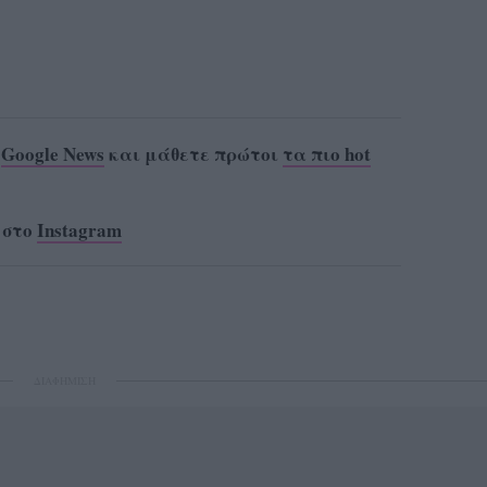
ο
Google News
και μάθετε πρώτοι
τα πιο hot
 στο
Instagram
ΔΙΑΦΗΜΙΣΗ