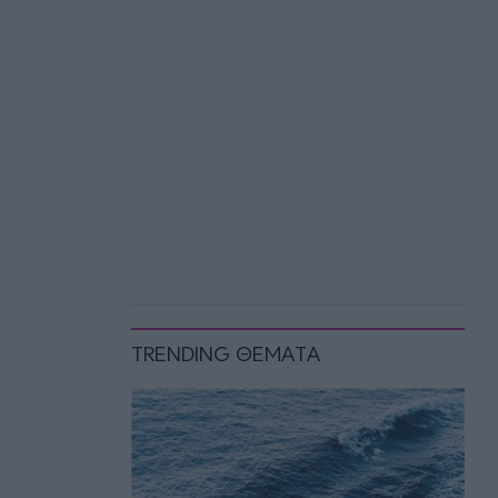
TRENDING ΘΕΜΑΤΑ