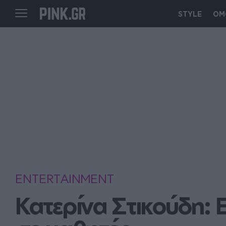
STYLE
ΟΜ
ENTERTAINMENT
Κατερίνα Στικούδη: 