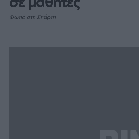
σε μαθητές
Φωτιά στη Σπάρτη