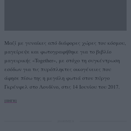
Μαζί με γυναίκες από διάφορες χώρες του κόσμου,
μαγείρεψε και φωτογραφήθηκε για το βιβλίο
μαγειρικής «Together», με στόχο τη συγκέντρωση
εσόδων για τις πυρόπληκτες οικογένειες που
άφησε πίσω της η μεγάλη φωτιά στον πύργο
Γκρένφελ στο Λονδίνο, στις 14 Ιουνίου του 2017.
[ΠΗΓΗ]
ΔΙΑΦΗΜΙΣΗ