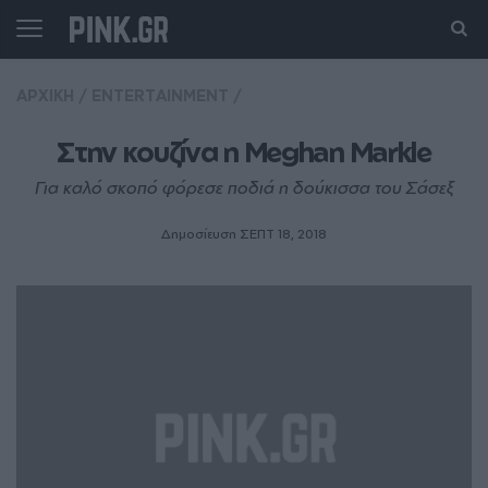
ΑΡΧΙΚΗ
/
ENTERTAINMENT
/
Στην κουζίνα η Meghan Markle
Για καλό σκοπό φόρεσε ποδιά η δούκισσα του Σάσεξ
Δημοσίευση ΣΕΠΤ 18, 2018