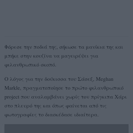
Φόρεσε την ποδιά της, σήκωσε τα μανίκια της και
μπήκε στην κουζίνα να μαγειρέψει για
φιλανθρωπικό σκοπό.
Ο λόγος για την δούκισσα του Σάσεξ, Meghan
Markle, πραγματοποίησε το πρώτο φιλανθρωπικό
project που αναλαμβάνει χωρίς τον πρίγκιπα Χάρι
στο πλευρό της και όπως φαίνεται από τις
φωτογραφίες το διασκέδασε ιδιαίτερα.