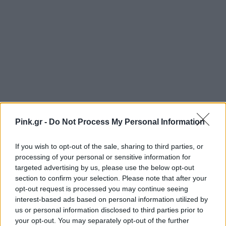
Pink.gr -
Do Not Process My Personal Information
If you wish to opt-out of the sale, sharing to third parties, or
processing of your personal or sensitive information for
targeted advertising by us, please use the below opt-out
section to confirm your selection. Please note that after your
opt-out request is processed you may continue seeing
interest-based ads based on personal information utilized by
us or personal information disclosed to third parties prior to
your opt-out. You may separately opt-out of the further
Ακολουθήστε το Pink.gr στο
Google News
και