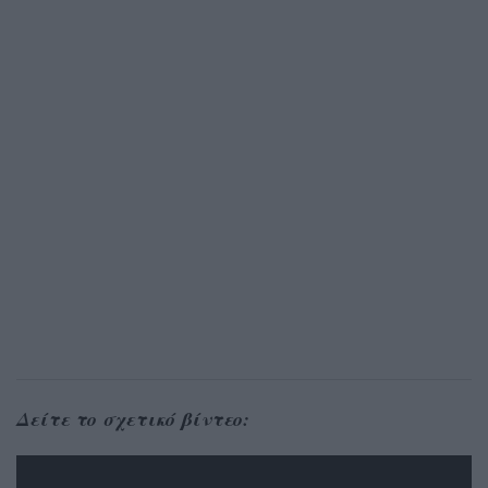
Δείτε το σχετικό βίντεο: