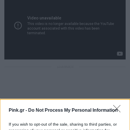
ΔΙΑΦΗΜΙΣΗ
Pink.gr -
Do Not Process My Personal Information
If you wish to opt-out of the sale, sharing to third parties, or