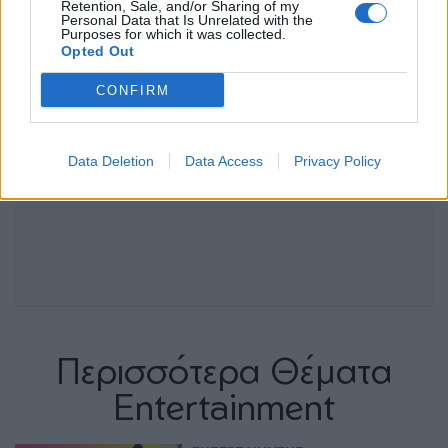
Retention, Sale, and/or Sharing of my
Personal Data that Is Unrelated with the
Purposes for which it was collected.
Opted Out
CONFIRM
Data Deletion
Data Access
Privacy Policy
Περισσότερα Θέματα
Entertainment