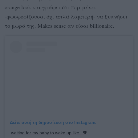
orange look και γράφει ότι περιμένει
-φωσφορίζουσα, όχι απλά λαμπερή- να ξυπνήσει
το μωρό της. Makes sense αν είσαι billionaire.
Δείτε αυτή τη δημοσίευση στο Instagram.
waiting for my baby to wake up like.. 🧡