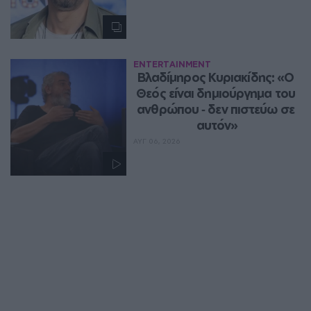
ENTERTAINMENT
Βλαδίμηρος Κυριακίδης: «Ο 
Θεός είναι δημιούργημα του 
ανθρώπου ‑ δεν πιστεύω σε 
αυτόν»
ΑΥΓ 06, 2026