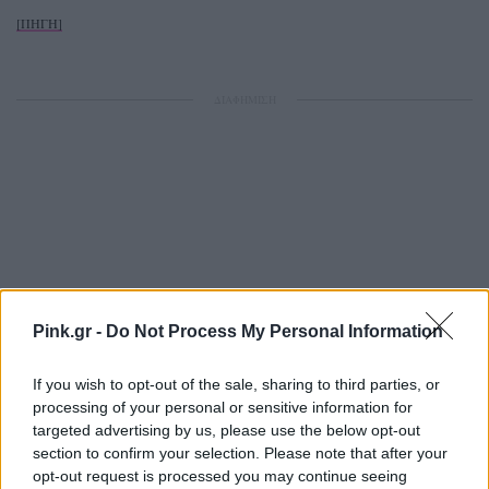
[ΠΗΓΗ]
ΔΙΑΦΗΜΙΣΗ
Pink.gr -
Do Not Process My Personal Information
If you wish to opt-out of the sale, sharing to third parties, or
processing of your personal or sensitive information for
targeted advertising by us, please use the below opt-out
section to confirm your selection. Please note that after your
opt-out request is processed you may continue seeing