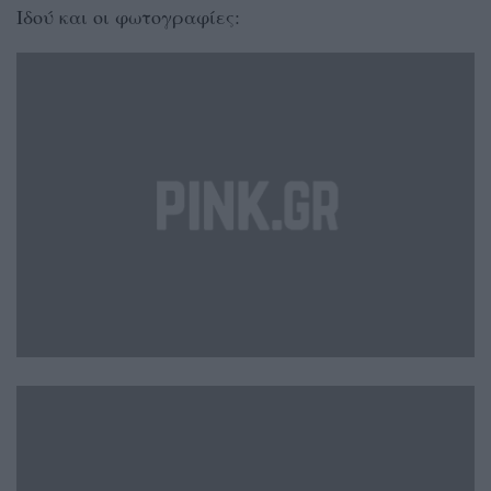
Ιδού και οι φωτογραφίες: