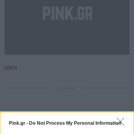
[ΠΗΓΗ]
ΔΙΑΦΗΜΙΣΗ
Pink.gr -
Do Not Process My Personal Information