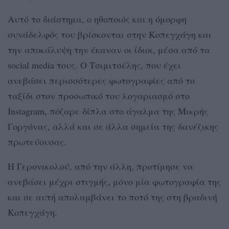
Αυτό το διάστημα, ο ηθοποιός και η όμορφη
συνάδελφός του βρίσκονται στην Κοπεγχάγη και
την αποκάλυψη την έκαναν οι ίδιοι, μέσα από τα
social media τους. Ο Τσιμιτσέλης, που έχει
ανεβάσει περισσότερες φωτογραφίες από το
ταξίδι στον προσωπικό του λογαριασμό στο
Instagram, πόζαρε δίπλα στο άγαλμα της Μικρής
Γοργόνας, αλλά και σε άλλα σημεία της δανέζικης
πρωτεύουσας.
Η Γερονικολού, από την άλλη, προτίμησε να
ανεβάσει μέχρι στιγμής, μόνο μία φωτογραφία της
και σε αυτή απολαμβάνει το ποτό της στη βραδινή
Κοπεγχάγη.