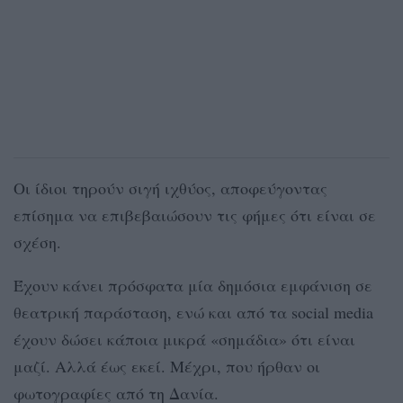
Οι ίδιοι τηρούν σιγή ιχθύος, αποφεύγοντας
επίσημα να επιβεβαιώσουν τις φήμες ότι είναι σε
σχέση.
Έχουν κάνει πρόσφατα μία δημόσια εμφάνιση σε
θεατρική παράσταση, ενώ και από τα social media
έχουν δώσει κάποια μικρά «σημάδια» ότι είναι
μαζί. Αλλά έως εκεί. Μέχρι, που ήρθαν οι
φωτογραφίες από τη Δανία.