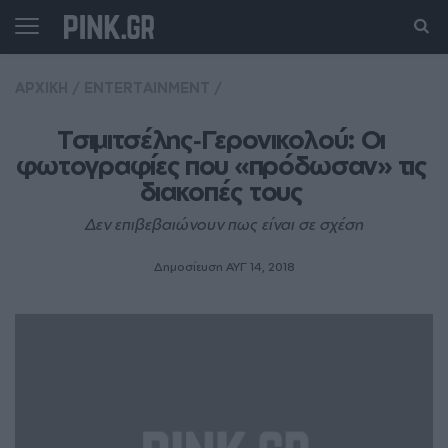
ΑΡΧΙΚΗ
/
ENTERTAINMENT
/
Τσιμιτσέλης‑Γερονικολού: Οι 
φωτογραφίες που «πρόδωσαν» τις 
διακοπές τους 
Δεν επιβεβαιώνουν πως είναι σε σχέση
Δημοσίευση ΑΥΓ 14, 2018