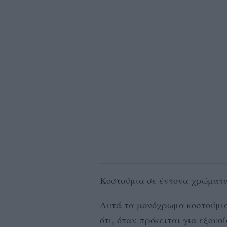
Κοστούμια σε έντονα χρώματα 
Αυτά τα μονόχρωμα κοστούμια
ότι, όταν πρόκειται για εξουσ