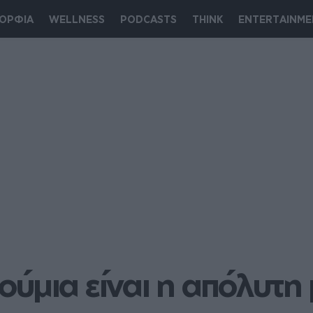
ΟΡΦΙΑ
WELLNESS
PODCASTS
THINK
ENTERTAINME
ύμια είναι η απόλυτη