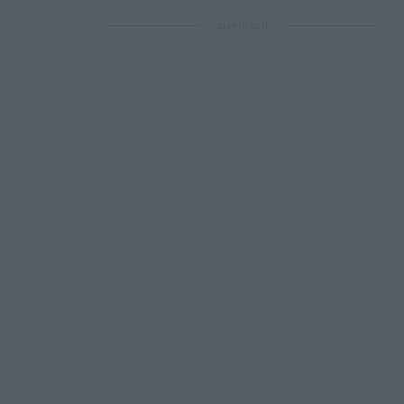
ΔΙΑΦΗΜΙΣΗ