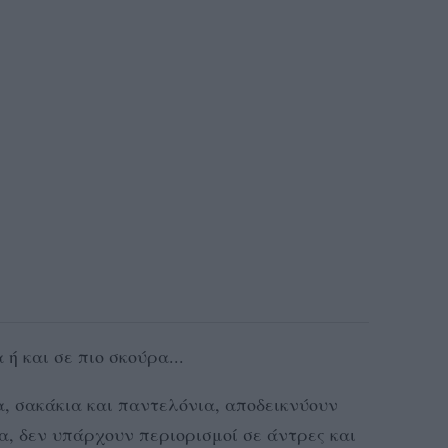
ή και σε πιο σκούρα...
, σακάκια και παντελόνια, αποδεικνύουν
ία, δεν υπάρχουν περιορισμοί σε άντρες και