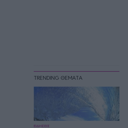
TRENDING ΘΕΜΑΤΑ
ΕΙΔΗΣΕΙΣ