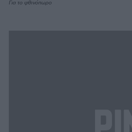
Για το φθινόπωρο