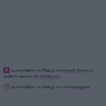
Ακολουθήστε το Pink.gr στο
Google News
και
μάθετε πρώτοι
τα πιο hot νέα
.
Ακολουθήστε το Pink.gr και στο
Instagram