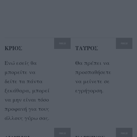
ΚΡΙΟΣ
ΤΑΥΡΟΣ
Ενώ εσείς θα
Θα πρέπει να
μπορείτε να
προσπαθήσετε
δείτε τα πάντα
να μείνετε σε
ξεκάθαρα, μπορεί
εγρήγορση.
να μην είναι τόσο
προφανή για τους
άλλους γύρω σας.