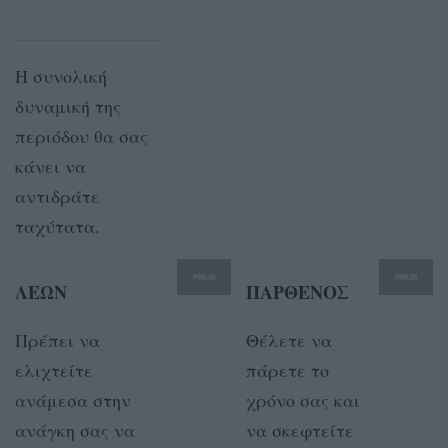
Η συνολική
δυναμική της
περιόδου θα σας
κάνει να
αντιδράτε
ταχύτατα.
ΛΕΩΝ
ΠΑΡΘΕΝΟΣ
Πρέπει να
Θέλετε να
ελιχτείτε
πάρετε το
ανάμεσα στην
χρόνο σας και
ανάγκη σας να
να σκεφτείτε