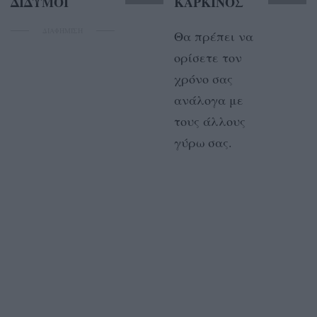
ΔΙΔΥΜΟΙ
ΚΑΡΚΙΝΟΣ
ΔΙΑΦΗΜΙΣΗ
Θα πρέπει να
ορίσετε τον
χρόνο σας
ανάλογα με
τους άλλους
γύρω σας.