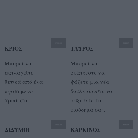
ΚΡΙΟΣ
ΤΑΥΡΟΣ
Μπορεί να
Μπορεί να
εκπλαγείτε
σκέπτεστε να
θετικά από ένα
ψάξετε μια νέα
αγαπημένο
δουλειά ώστε να
πρόσωπο.
αυξήσετε το
εισόδημά σας.
ΔΙΔΥΜΟΙ
ΚΑΡΚΙΝΟΣ