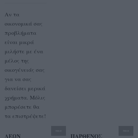
Αν τα
οικονομικά σας
προβλήματα
είναι μικρά
μιλήστε με ένα
μέλος της
οικογένειάς σας
για να σας
δανείσει μερικά
χρήματα. Μόλις
μπορέσετε θα
τα επιστρέψετε!
ΛΕΩΝ
ΠΑΡΘΕΝΟΣ