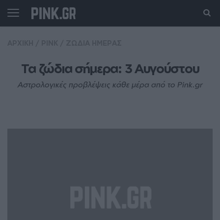
ΑΡΧΙΚΗ
/
PINK
/
ΖΩΔΙΑ ΗΜΕΡΑΣ
Τα ζώδια σήμερα: 3 Aυγούστου
Αστρολογικές προβλέψεις κάθε μέρα από το Pink.gr