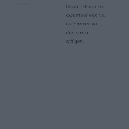
ΔΙΑΦΗΜΙΣΗ
Είναι πιθανό το
αφεντικό σας να
σκέπτεται να
σας κάνει
αύξηση.