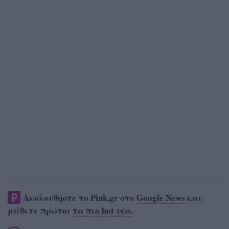
Ακολουθήστε το Pink.gr στο
Google News
και
μάθετε πρώτοι
τα πιο hot νέα
.