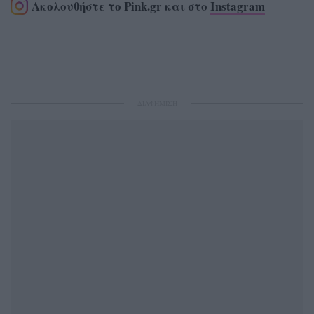
Ακολουθήστε το Pink.gr και στο
Instagram
ΔΙΑΦΗΜΙΣΗ