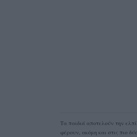
Τα παιδιά αποτελούν την ελπί
φέρουν, ακόμη και στις πιο δύ