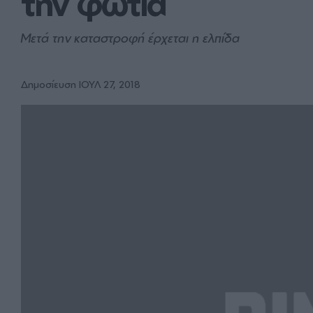
την φωτιά
Μετά την καταστροφή έρχεται η ελπίδα
Δημοσίευση ΙΟΥΛ 27, 2018