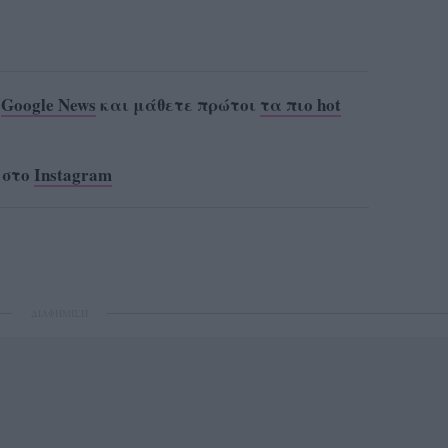
ο
Google News
και μάθετε πρώτοι
τα πιο hot
 στο
Instagram
ΔΙΑΦΗΜΙΣΗ