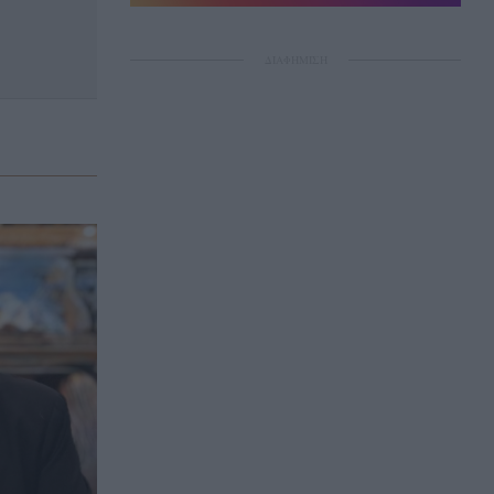
ΔΙΑΦΗΜΙΣΗ