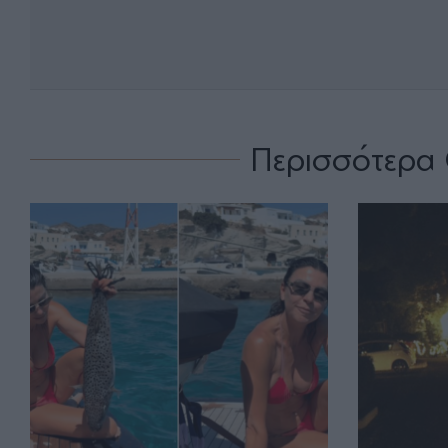
Περισσότερα 