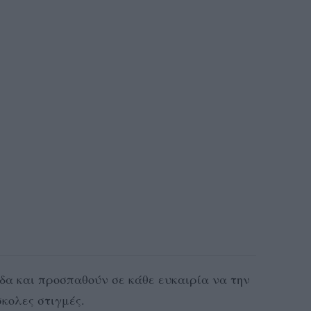
δα και προσπαθούν σε κάθε ευκαιρία να την
σκολες στιγμές.