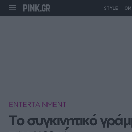
STYLE
ΟΜ
ENTERTAINMENT
To συγκινητικό γράμ