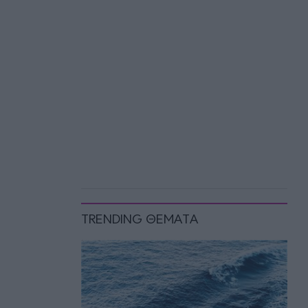
TRENDING ΘΕΜΑΤΑ