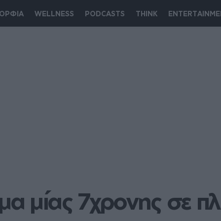
ΟΡΦΙΑ
WELLNESS
PODCASTS
THINK
ENTERTAINME
μα μίας 7χρονης σε πλ