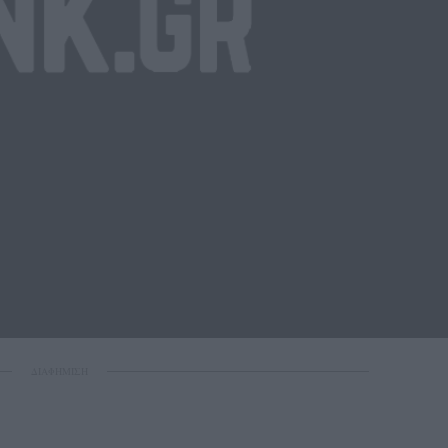
ΔΙΑΦΗΜΙΣΗ