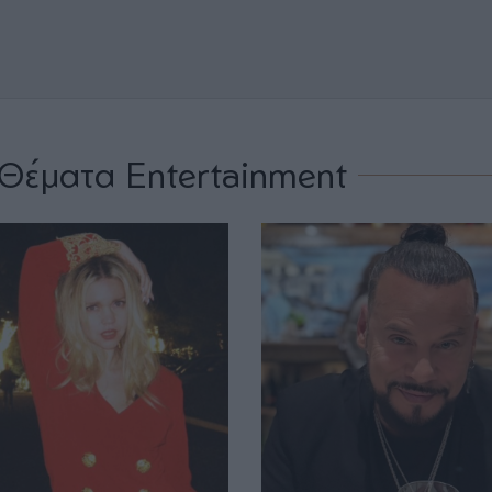
Θέματα Entertainment