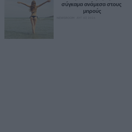
σύγκαμα ανάμεσα στους 
μηρούς
NEWSROOM
ΑΥΓ 07, 2026