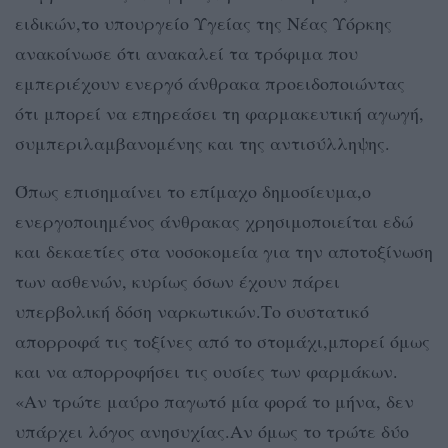
ειδικών,το υπουργείο Υγείας της Νέας Υόρκης
ανακοίνωσε ότι ανακαλεί τα τρόφιμα που
εμπεριέχουν ενεργό άνθρακα προειδοποιώντας
ότι μπορεί να επηρεάσει τη φαρμακευτική αγωγή,
συμπεριλαμβανομένης και της αντισύλληψης.
Όπως επισημαίνει το επίμαχο δημοσίευμα,ο
ενεργοποιημένος άνθρακας χρησιμοποιείται εδώ
και δεκαετίες στα νοσοκομεία για την αποτοξίνωση
των ασθενών, κυρίως όσων έχουν πάρει
υπερβολική δόση ναρκωτικών.Το συστατικό
απορροφά τις τοξίνες από το στομάχι,μπορεί όμως
και να απορροφήσει τις ουσίες των φαρμάκων.
«Αν τρώτε μαύρο παγωτό μία φορά το μήνα, δεν
υπάρχει λόγος ανησυχίας.Αν όμως το τρώτε δύο