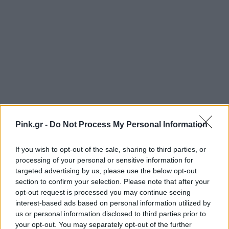
Pink.gr -
Do Not Process My Personal Information
If you wish to opt-out of the sale, sharing to third parties, or
processing of your personal or sensitive information for
targeted advertising by us, please use the below opt-out
section to confirm your selection. Please note that after your
opt-out request is processed you may continue seeing
interest-based ads based on personal information utilized by
us or personal information disclosed to third parties prior to
your opt-out. You may separately opt-out of the further