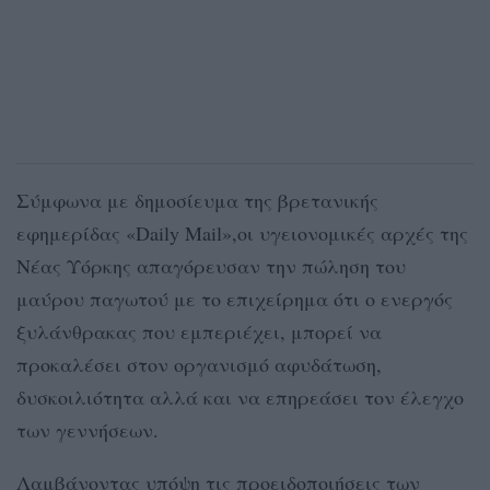
Σύμφωνα με δημοσίευμα της βρετανικής
εφημερίδας «Daily Mail»,οι υγειονομικές αρχές της
Νέας Υόρκης απαγόρευσαν την πώληση του
μαύρου παγωτού με το επιχείρημα ότι ο ενεργός
ξυλάνθρακας που εμπεριέχει, μπορεί να
προκαλέσει στον οργανισμό αφυδάτωση,
δυσκοιλιότητα αλλά και να επηρεάσει τον έλεγχο
των γεννήσεων.
Λαμβάνοντας υπόψη τις προειδοποιήσεις των