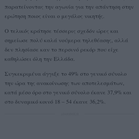
παρατείνοντας την αγωνία για την απάντηση στην
ερώτηση ποιος είναι ο μεγάλος νικητής.
Ο τελικός κράτησε τέσσερις σχεδόν ώρες και
σημείωσε πολύ καλά νούμερα τηλεθέασης, αλλά
δεν πλησίασε καν το περσινό ρεκόρ που είχε
καθηλώσει όλη την Ελλάδα.
Συγκεκριμένα άγγιξε το 49% στο γενικό σύνολο
την ώρα της ανακοίνωσης των αποτελεσμάτων,
κατά μέσο όρο στο γενικό σύνολο έκανε 37,9% και
στο δυναμικό κοινό 18 – 54 έκανε 36,2%.
ΔΙΑΦΗΜΙΣΗ