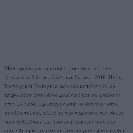
Μισό χρόνο μακριά από τις οικογένειες τους
έμειναν οι δύο φιναλίστ του Survivor 2018. Ηλίας
Γκότσης και Κατερίνα Δαλάκα κατάφεραν να
επιβιώσουν στον Άγιο Δομίνικο και να φτάσουν
στην Ελλάδα. Πρωταγωνιστές οι δυο τους στον
μεγάλο τελικό, αλλά με την παρουσία των δικών
τους ανθρώπων και των συμπαικτών τους στο
κοινό,θυμήθηκαν στιγμές και μοιράστηκαν σκέψεις