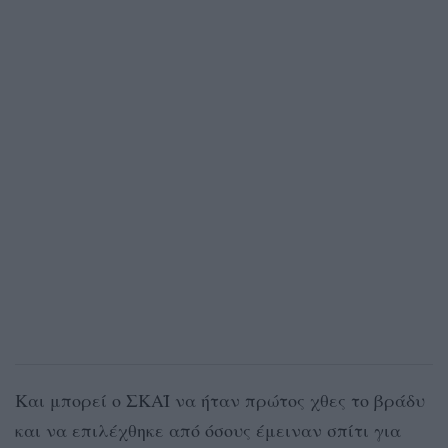
Και μπορεί ο ΣΚΑΪ να ήταν πρώτος χθες το βράδυ
και να επιλέχθηκε από όσους έμειναν σπίτι για