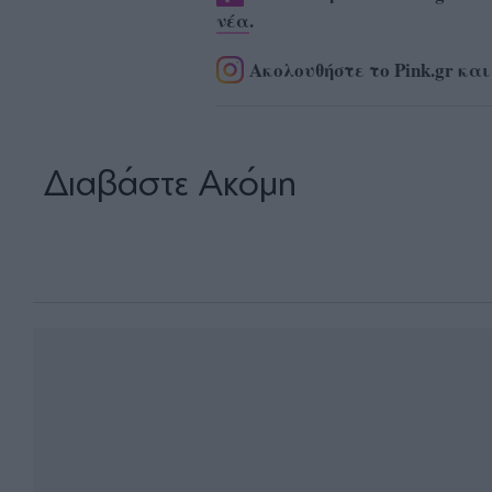
νέα
.
Ακολουθήστε το Pink.gr και
Διαβάστε Ακόμη