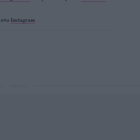
 στο
Instagram
ΔΙΑΦΗΜΙΣΗ