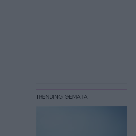
TRENDING ΘΕΜΑΤΑ