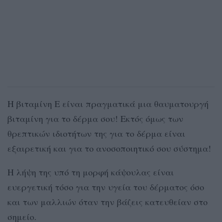
Η βιταμίνη Ε είναι πραγματικά μια θαυματουργή
βιταμίνη για το δέρμα σου! Εκτός όμως των
θρεπτικών ιδιοτήτων της για το δέρμα είναι
εξαιρετική και για το ανοσοποιητικό σου σύστημα!
Η λήψη της υπό τη μορφή κάψουλας είναι
ευεργετική τόσο για την υγεία του δέρματος όσο
και των μαλλιών όταν την βάζεις κατευθείαν στο
σημείο.