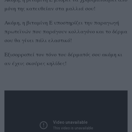
μόνη της κατευθείαν στα μαλλιά σου!
Ακόμη, η βιταμίνη Ε υποστηρίζει την παραγωγή
πρωτεϊνών που παράγουν κολλαγόνο και το δέρμα
σου θα γίνει πάλι ελαστικό!
Εξισορροπεί τον τόνο του δέρματός σου ακόμη κι
αν έχεις σκούρες κηλίδες!