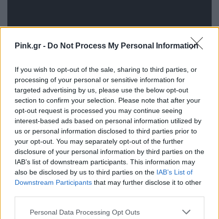
Pink.gr -
Do Not Process My Personal Information
ΔΙΑΦΗΜΙΣΗ
If you wish to opt-out of the sale, sharing to third parties, or
processing of your personal or sensitive information for
targeted advertising by us, please use the below opt-out
section to confirm your selection. Please note that after your
opt-out request is processed you may continue seeing
interest-based ads based on personal information utilized by
us or personal information disclosed to third parties prior to
your opt-out. You may separately opt-out of the further
disclosure of your personal information by third parties on the
IAB’s list of downstream participants. This information may
also be disclosed by us to third parties on the
IAB’s List of
Downstream Participants
that may further disclose it to other
third parties.
Personal Data Processing Opt Outs