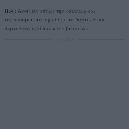
Πώς;
Ανοίγεις απλώς την κάψουλα και
ταμπονάρεις τα σημεία με τα δάχτυλά σου
περνώντας από πάνω την βιταμίνη.
ΔΙΑΦΗΜΙΣΗ