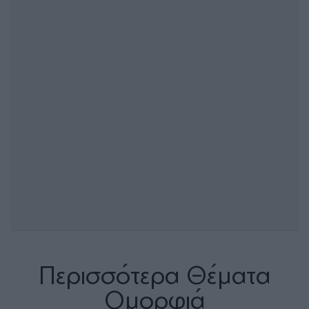
Περισσότερα Θέματα
Ομορφιά