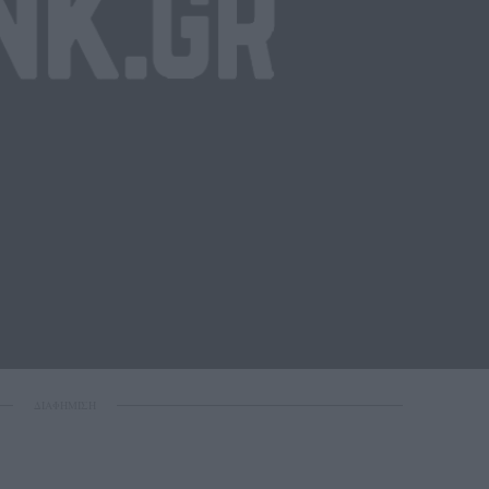
ΔΙΑΦΗΜΙΣΗ