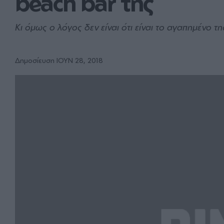
beach bar της
Κι όμως ο λόγος δεν είναι ότι είναι το αγαπημένο τη
Δημοσίευση ΙΟΥΝ 28, 2018