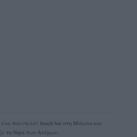
 ένα πολυτελές beach bar στη Μύκονο και
ξε το Νησί των Ανέμων.