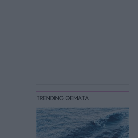
TRENDING ΘΕΜΑΤΑ