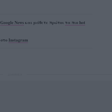
ο
Google News
και μάθετε πρώτοι
τα πιο hot
 στο
Instagram
ΔΙΑΦΗΜΙΣΗ