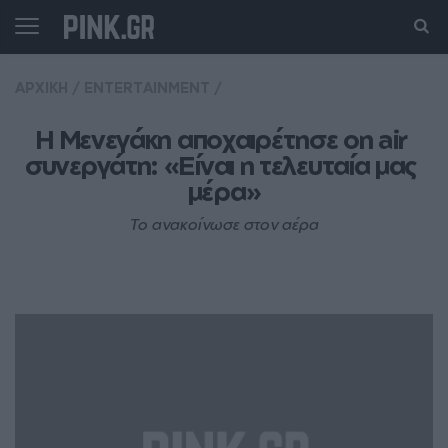
ΑΡΧΙΚΗ
/
ENTERTAINMENT
/
Η Μενεγάκη αποχαιρέτησε on air 
συνεργάτη: «Είναι η τελευταία μας 
μέρα»
Το ανακοίνωσε στον αέρα