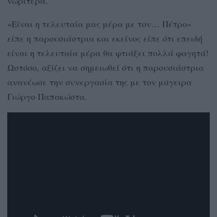
νωρίτερα.
«Είναι η τελευταία μας μέρα με τον… Πέτρο»
είπε η παρουσιάστρια και εκείνος είπε ότι επειδή
είναι η τελευταία μέρα θα φτιάξει πολλά φαγητά!
Ωστόσο, αξίζει να σημειωθεί ότι η παρουσιάστρια
ανανέωσε την συνεργασία της με τον μάγειρα
Γιώργο Παπακώστα.