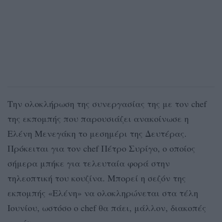
Την ολοκλήρωση της συνεργασίας της με τον chef
της εκπομπής που παρουσιάζει ανακοίνωσε η
Ελένη Μενεγάκη το μεσημέρι της Δευτέρας.
Πρόκειται για τον chef Πέτρο Συρίγο, ο οποίος
σήμερα μπήκε για τελευταία φορά στην
τηλεοπτική του κουζίνα. Μπορεί η σεζόν της
εκπομπής «Ελένη» να ολοκληρώνεται στα τέλη
Ιουνίου, ωστόσο ο chef θα πάει, μάλλον, διακοπές