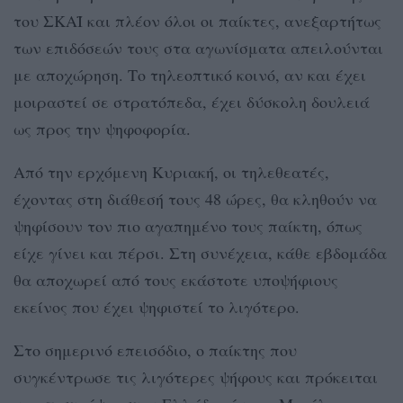
του ΣΚΑΪ και πλέον όλοι οι παίκτες, ανεξαρτήτως
των επιδόσεών τους στα αγωνίσματα απειλούνται
με αποχώρηση. Το τηλεοπτικό κοινό, αν και έχει
μοιραστεί σε στρατόπεδα, έχει δύσκολη δουλειά
ως προς την ψηφοφορία.
Από την ερχόμενη Κυριακή, οι τηλεθεατές,
έχοντας στη διάθεσή τους 48 ώρες, θα κληθούν να
ψηφίσουν τον πιο αγαπημένο τους παίκτη, όπως
είχε γίνει και πέρσι. Στη συνέχεια, κάθε εβδομάδα
θα αποχωρεί από τους εκάστοτε υποψήφιους
εκείνος που έχει ψηφιστεί το λιγότερο.
Στο σημερινό επεισόδιο, ο παίκτης που
συγκέντρωσε τις λιγότερες ψήφους και πρόκειται