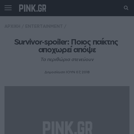
ΑΡΧΙΚΗ
/
ENTERTAINMENT
/
Survivor‑spoiler: Ποιος παίκτης 
αποχωρεί απόψε
Τα περιθώρια στενεύουν
Δημοσίευση ΙΟΥΝ 07, 2018