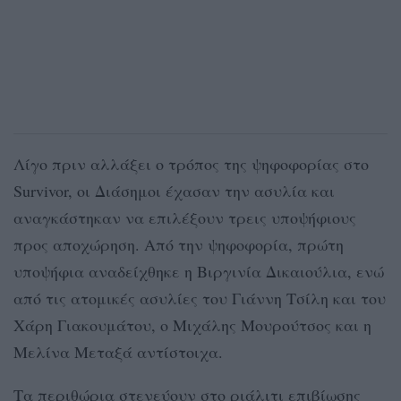
Λίγο πριν αλλάξει ο τρόπος της ψηφοφορίας στο
Survivor, οι Διάσημοι έχασαν την ασυλία και
αναγκάστηκαν να επιλέξουν τρεις υποψήφιους
προς αποχώρηση. Από την ψηφοφορία, πρώτη
υποψήφια αναδείχθηκε η Βιργινία Δικαιούλια, ενώ
από τις ατομικές ασυλίες του Γιάννη Τσίλη και του
Χάρη Γιακουμάτου, ο Μιχάλης Μουρούτσος και η
Μελίνα Μεταξά αντίστοιχα.
Τα περιθώρια στενεύουν στο ριάλιτι επιβίωσης