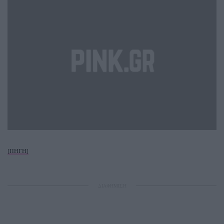
[ΠΗΓΗ]
ΔΙΑΦΗΜΙΣΗ