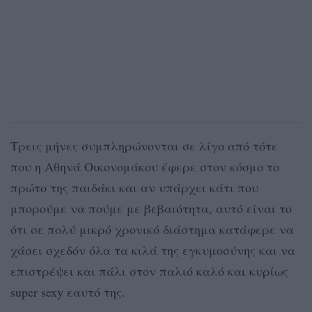
Τρεις μήνες συμπληρώνονται σε λίγο από τότε
που η Αθηνά Οικονομάκου έφερε στον κόσμο το
πρώτο της παιδάκι και αν υπάρχει κάτι που
μπορούμε να πούμε με βεβαιότητα, αυτό είναι το
ότι σε πολύ μικρό χρονικό διάστημα κατάφερε να
χάσει σχεδόν όλα τα κιλά της εγκυμοσύνης και να
επιστρέψει και πάλι στον παλιό καλό και κυρίως
super sexy εαυτό της.