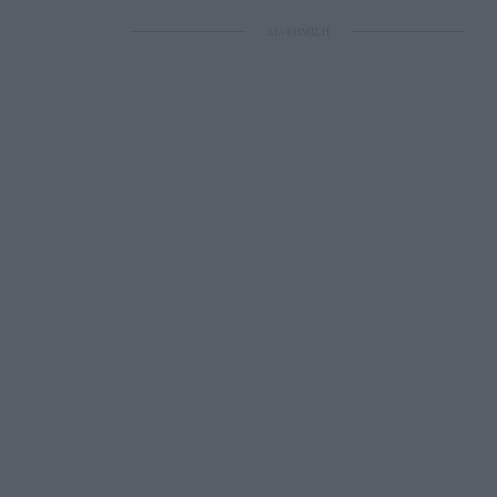
ΔΙΑΦΗΜΙΣΗ