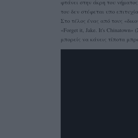
φτάνει στην άκρη του νήματος
του δεν στέφεται υπο επιτυχία
Στο τέλος ένας από τους «δικ
«Forget it, Jake. It's Chinatown
μπορείς να κάνεις τίποτα μπρ