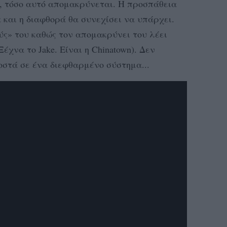
, τόσο αυτό απομακρύνεται. Η προσπάθεια
 και η διαφθορά θα συνεχίσει να υπάρχει.
ούς» του καθώς τον απομακρύνει του λέει
» (Ξέχνα το Jake. Είναι η Chinatown). Δεν
οστά σε ένα διεφθαρμένο σύστημα...