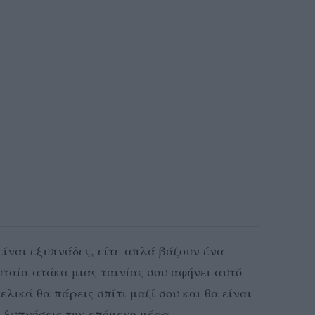
είναι εξυπνάδες, είτε απλά βάζουν ένα
υταία ατάκα μιας ταινίας σου αφήνει αυτό
ελικά θα πάρεις σπίτι μαζί σου και θα είναι
 ξυπνήσεις την επόμενη μέρα.