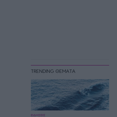
TRENDING ΘΕΜΑΤΑ
ΕΙΔΗΣΕΙΣ