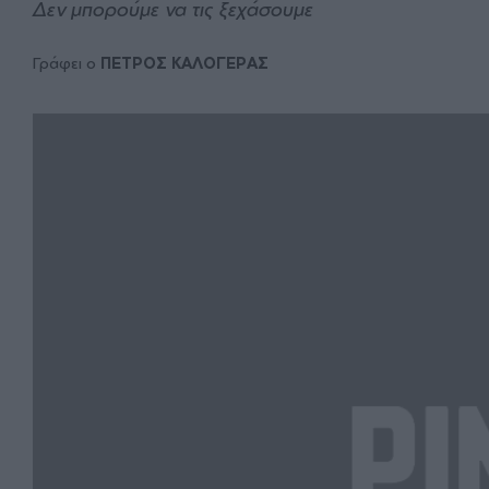
Δεν μπορούμε να τις ξεχάσουμε
Γράφει ο
ΠΕΤΡΟΣ ΚΑΛΟΓΕΡΑΣ