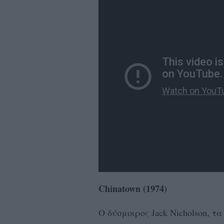
Chinatown (1974)
Ο δύσμοιρος Jack Nicholson, τα