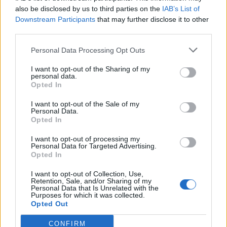
also be disclosed by us to third parties on the
IAB’s List of
Downstream Participants
that may further disclose it to other
third parties.
Personal Data Processing Opt Outs
I want to opt-out of the Sharing of my
personal data.
Opted In
I want to opt-out of the Sale of my
Personal Data.
Opted In
I want to opt-out of processing my
Βρείτε τα προϊόντα της PCP ΕΔΩ
Personal Data for Targeted Advertising.
Opted In
I want to opt-out of Collection, Use,
ΔΙΑΦΗΜΙΣΗ
Retention, Sale, and/or Sharing of my
Personal Data that Is Unrelated with the
Purposes for which it was collected.
Opted Out
CONFIRM