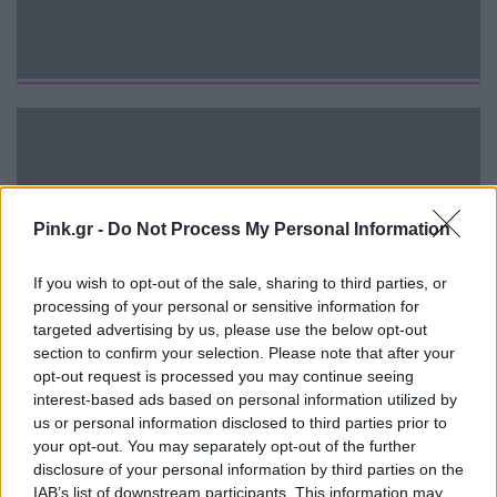
Pink.gr -
Do Not Process My Personal Information
If you wish to opt-out of the sale, sharing to third parties, or
processing of your personal or sensitive information for
targeted advertising by us, please use the below opt-out
section to confirm your selection. Please note that after your
opt-out request is processed you may continue seeing
interest-based ads based on personal information utilized by
us or personal information disclosed to third parties prior to
your opt-out. You may separately opt-out of the further
disclosure of your personal information by third parties on the
IAB’s list of downstream participants. This information may