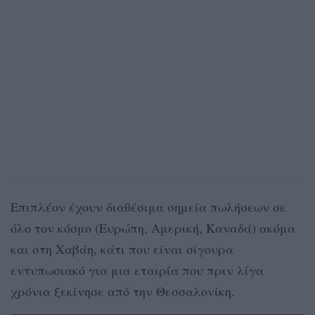
Επιπλέον έχουν διαθέσιμα σημεία πωλήσεων σε
όλο τον κόσμο (Ευρώπη, Αμερική, Καναδά) ακόμα
και στη Χαβάη, κάτι που είναι σίγουρα
εντυπωσιακό για μια εταιρία που πριν λίγα
χρόνια ξεκίνησε από την Θεσσαλονίκη.