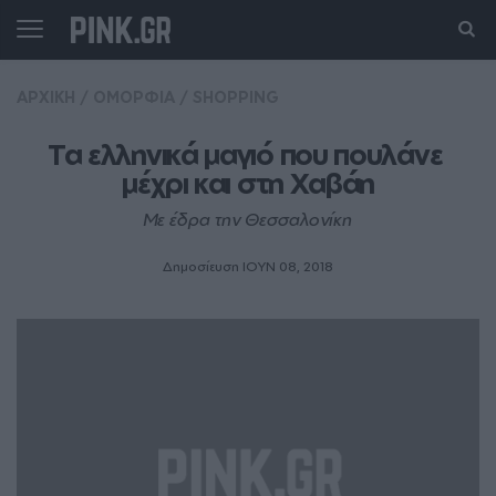
ΑΡΧΙΚΗ
/
ΟΜΟΡΦΙΑ
/
SHOPPING
Τα ελληνικά μαγιό που πουλάνε 
μέχρι και στη Χαβάη
Με έδρα την Θεσσαλονίκη
Δημοσίευση ΙΟΥΝ 08, 2018