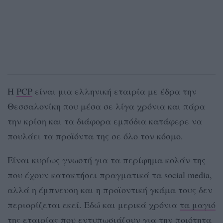
Η
PCP
είναι μια ελληνική εταιρία με έδρα την
Θεσσαλονίκη που μέσα σε λίγα χρόνια και πάρα
την κρίση και τα διάφορα εμπόδια κατάφερε να
πουλάει τα προϊόντα της σε όλο τον κόσμο.
Είναι κυρίως γνωστή για τα περίφημα κολάν της
που έχουν κατακτήσει πραγματικά τα social media,
αλλά η έμπνευση και η προϊοντική γκάμα τους δεν
περιορίζεται εκεί. Εδώ και μερικά χρόνια
τα μαγιό
της εταιρίας
που εντυπωσιάζουν για την ποιότητα