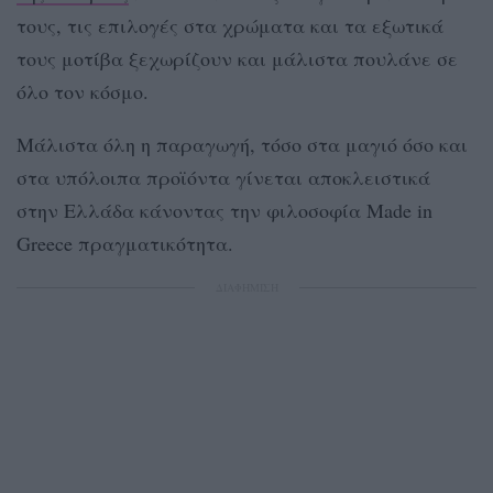
τους, τις επιλογές στα χρώματα και τα εξωτικά
τους μοτίβα ξεχωρίζουν και μάλιστα πουλάνε σε
όλο τον κόσμο.
Μάλιστα όλη η παραγωγή, τόσο στα μαγιό όσο και
στα υπόλοιπα προϊόντα γίνεται αποκλειστικά
στην Ελλάδα κάνοντας την φιλοσοφία Made in
Greece πραγματικότητα.
ΔΙΑΦΗΜΙΣΗ