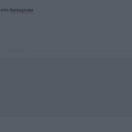
 στο
Instagram
ΔΙΑΦΗΜΙΣΗ