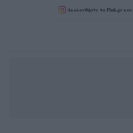
Ακολουθήστε το Pink.gr και