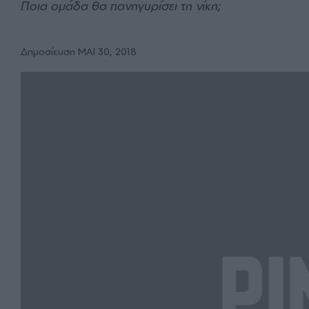
Ποια ομάδα θα πανηγυρίσει τη νίκη;
Δημοσίευση ΜΑΙ 30, 2018