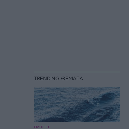
TRENDING ΘΕΜΑΤΑ
ΕΙΔΗΣΕΙΣ