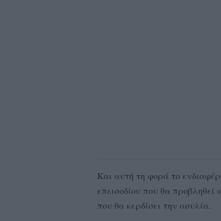
Και αυτή τη φορά το ενδιαφέρ
επεισοδίου που θα προβληθεί 
που θα κερδίσει την ασυλία.