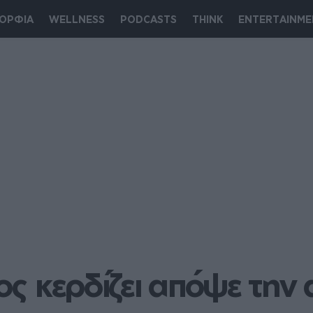
ΟΡΦΙΑ
WELLNESS
PODCASTS
THINK
ENTERTAINME
ιος κερδίζει απόψε την