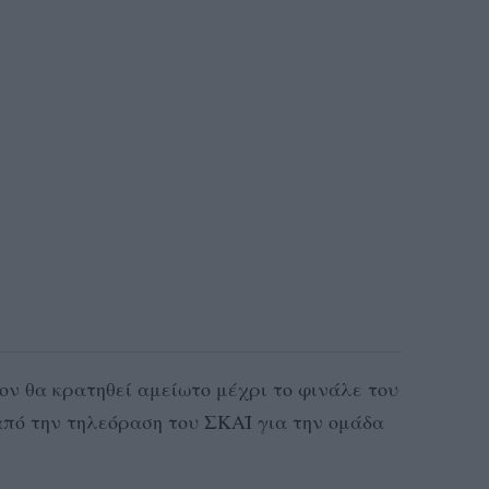
ον θα κρατηθεί αμείωτο μέχρι το φινάλε του
από την τηλεόραση του ΣΚΑΪ για την ομάδα