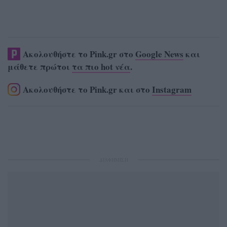
Ακολουθήστε το Pink.gr στο
Google News
και
μάθετε πρώτοι
τα πιο hot νέα
.
Ακολουθήστε το Pink.gr και στο
Instagram
ΔΙΑΦΗΜΙΣΗ