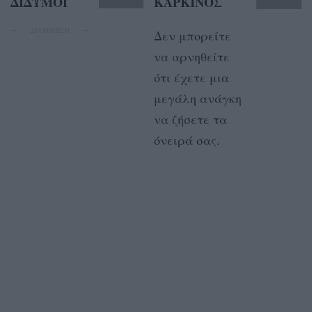
ΔΙΔΥΜΟΙ
ΚΑΡΚΙΝΟΣ
ΔΙΑΦΗΜΙΣΗ
Δεν μπορείτε
να αρνηθείτε
ότι έχετε μια
μεγάλη ανάγκη
να ζήσετε τα
όνειρά σας.