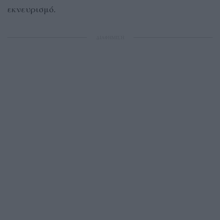
εκνευρισμό.
ΔΙΑΦΗΜΙΣΗ