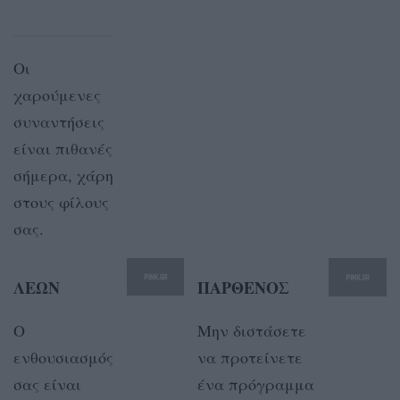
Οι
χαρούμενες
συναντήσεις
είναι πιθανές
σήμερα, χάρη
στους φίλους
σας.
ΛΕΩΝ
ΠΑΡΘΕΝΟΣ
Ο
Μην διστάσετε
ενθουσιασμός
να προτείνετε
σας είναι
ένα πρόγραμμα