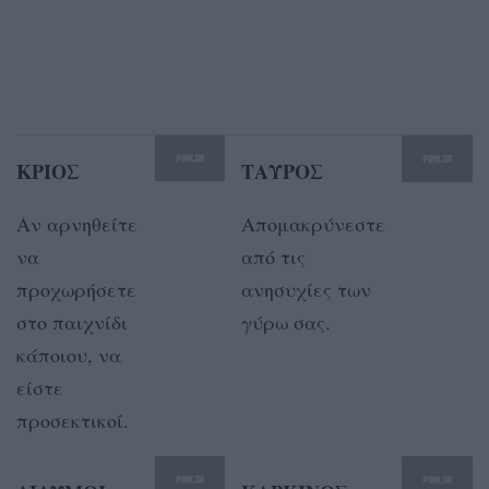
ΚΡΙΟΣ
ΤΑΥΡΟΣ
Αν αρνηθείτε
Απομακρύνεστε
να
από τις
προχωρήσετε
ανησυχίες των
στο παιχνίδι
γύρω σας.
κάποιου, να
είστε
προσεκτικοί.